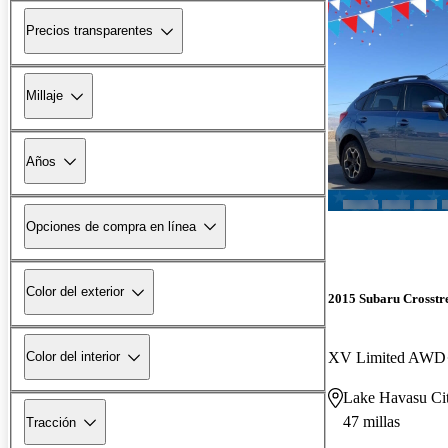
Precios transparentes
Millaje
Años
Opciones de compra en línea
Color del exterior
2015 Subaru Crosstr
XV Limited AWD
Color del interior
Lake Havasu Ci
47 millas
Tracción