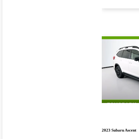
2023 Subaru Ascent