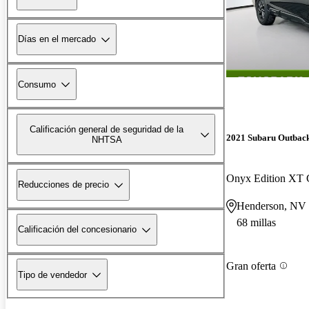
Días en el mercado
Consumo
Calificación general de seguridad de la
2021 Subaru Outbac
NHTSA
Onyx Edition XT
Reducciones de precio
Henderson, NV
68 millas
Calificación del concesionario
Gran oferta
Tipo de vendedor