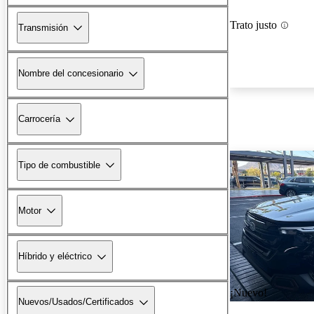
Trato justo
Transmisión
Nombre del concesionario
Carrocería
Tipo de combustible
Motor
Híbrido y eléctrico
¡Nuevo!
Nuevos/Usados/Certificados