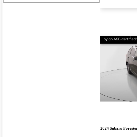
2024 Subaru Foreste