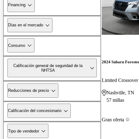
Financing
Días en el mercado
Consumo
2024 Subaru Foreste
Calificación general de seguridad de la
NHTSA
Limited Crossov
Reducciones de precio
Nashville, TN
57 millas
Calificación del concesionario
Gran oferta
Tipo de vendedor