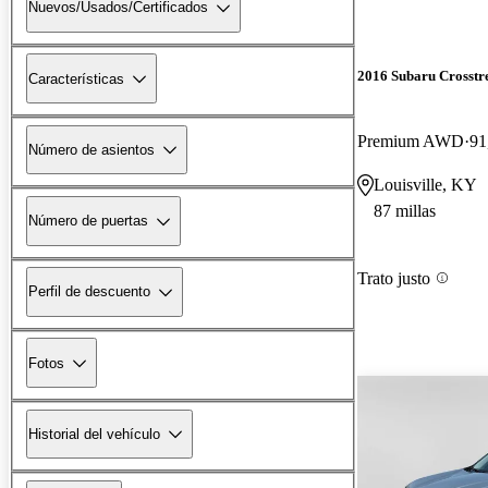
Nuevos/Usados/Certificados
2016 Subaru Crosstr
Características
Premium AWD
91
Número de asientos
Louisville, KY
87 millas
Número de puertas
Trato justo
Perfil de descuento
Fotos
Historial del vehículo