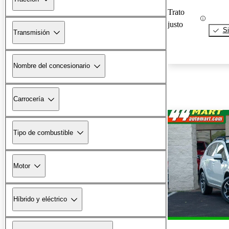
Trato
justo
Si
Transmisión
Nombre del concesionario
Carrocería
Tipo de combustible
Motor
Híbrido y eléctrico