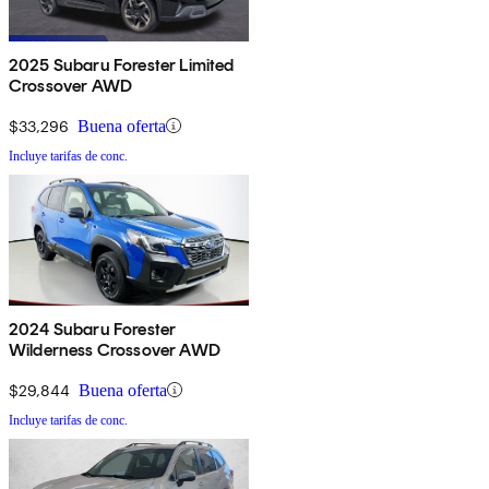
2025 Subaru Forester Limited
Crossover AWD
$33,296
Buena oferta
Incluye tarifas de conc.
2024 Subaru Forester
Wilderness Crossover AWD
$29,844
Buena oferta
Incluye tarifas de conc.