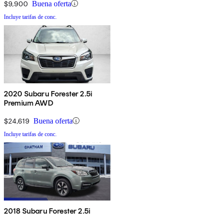
$9,900
Buena oferta
Incluye tarifas de conc.
2020 Subaru Forester 2.5i
Premium AWD
$24,619
Buena oferta
Incluye tarifas de conc.
2018 Subaru Forester 2.5i