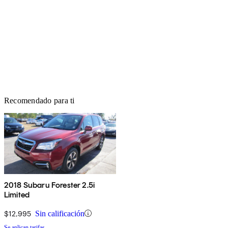
Recomendado para ti
2018 Subaru Forester 2.5i
Limited
$12,995
Sin calificación
Se aplican tarifas