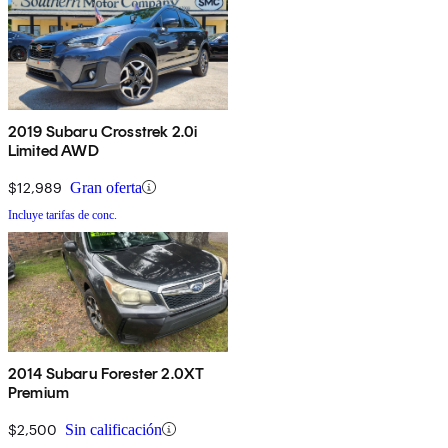
2019 Subaru Crosstrek 2.0i
Limited AWD
$12,989
Gran oferta
Incluye tarifas de conc.
2014 Subaru Forester 2.0XT
Premium
$2,500
Sin calificación