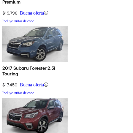
Premium
$19,796
Buena oferta
Incluye tarifas de conc.
2017 Subaru Forester 2.5i
Touring
$17,450
Buena oferta
Incluye tarifas de conc.