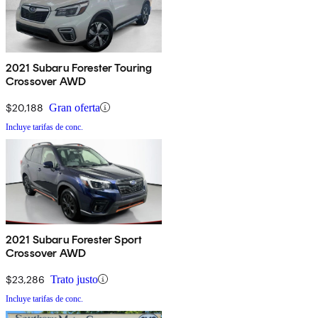
2021 Subaru Forester Touring
Crossover AWD
$20,188
Gran oferta
Incluye tarifas de conc.
2021 Subaru Forester Sport
Crossover AWD
$23,286
Trato justo
Incluye tarifas de conc.