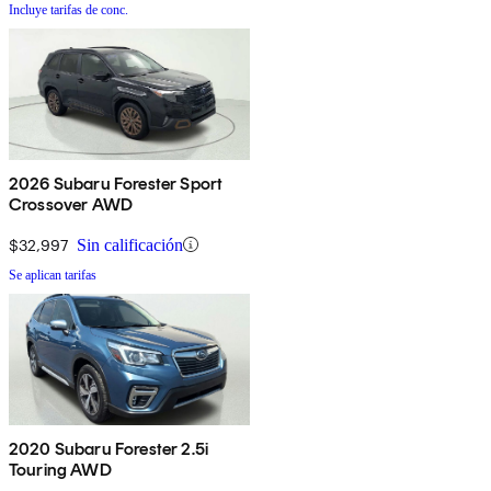
Incluye tarifas de conc.
2026 Subaru Forester Sport
Crossover AWD
$32,997
Sin calificación
Se aplican tarifas
2020 Subaru Forester 2.5i
Touring AWD