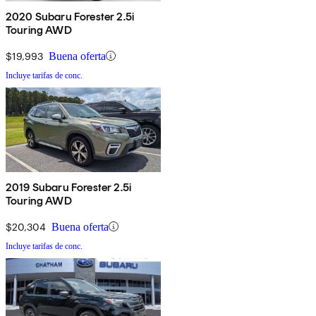
2020 Subaru Forester 2.5i
Touring AWD
$19,993
Buena oferta
Incluye tarifas de conc.
2019 Subaru Forester 2.5i
Touring AWD
$20,304
Buena oferta
Incluye tarifas de conc.