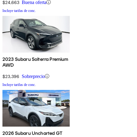
$24,663
Buena oferta
Incluye tarifas de conc.
2023 Subaru Solterra Premium
AWD
$23,396
Sobreprecio
Incluye tarifas de conc.
2026 Subaru Uncharted GT