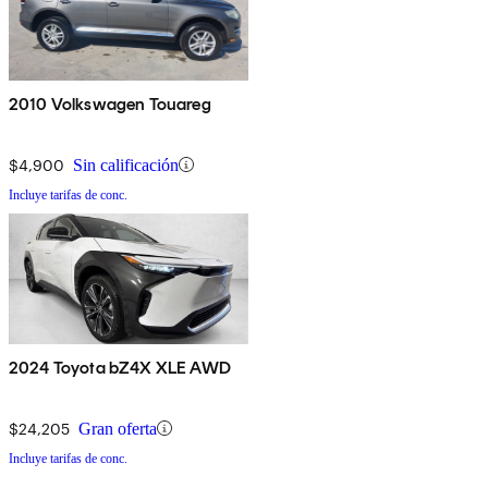
2010 Volkswagen Touareg
$4,900
Sin calificación
Incluye tarifas de conc.
2024 Toyota bZ4X XLE AWD
$24,205
Gran oferta
Incluye tarifas de conc.