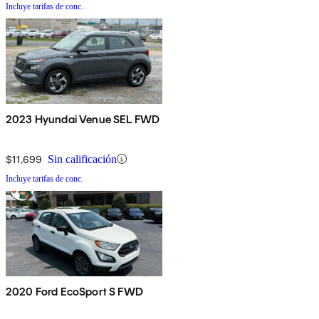
Incluye tarifas de conc.
2023 Hyundai Venue SEL FWD
$11,699
Sin calificación
Incluye tarifas de conc.
2020 Ford EcoSport S FWD