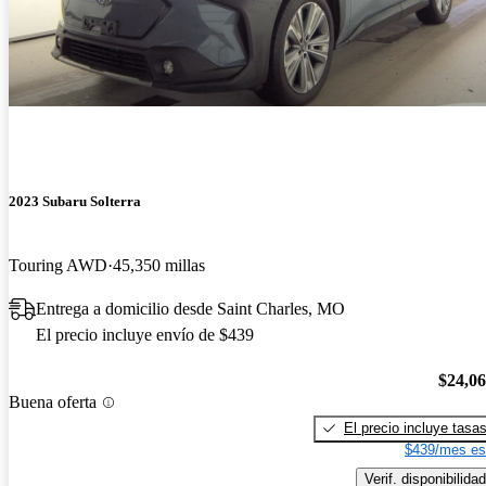
2023 Subaru Solterra
Touring AWD
45,350 millas
Entrega a domicilio desde Saint Charles, MO
El precio incluye envío de $439
$24,0
Buena oferta
El precio incluye tasa
$439/mes es
Verif. disponibilidad