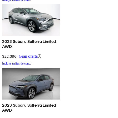
2023 Subaru Solterra Limited
AWD
$22,396
Gran oferta
Incluye tarifas de conc.
2023 Subaru Solterra Limited
AWD