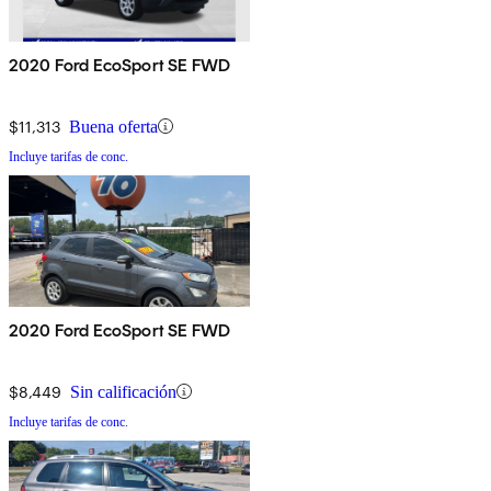
2020 Ford EcoSport SE FWD
$11,313
Buena oferta
Incluye tarifas de conc.
2020 Ford EcoSport SE FWD
$8,449
Sin calificación
Incluye tarifas de conc.