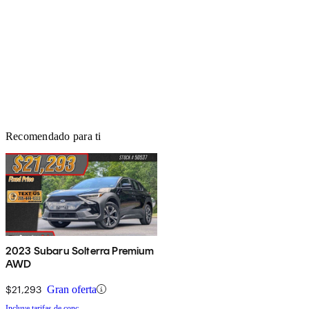
Recomendado para ti
2023 Subaru Solterra Premium
AWD
$21,293
Gran oferta
Incluye tarifas de conc.