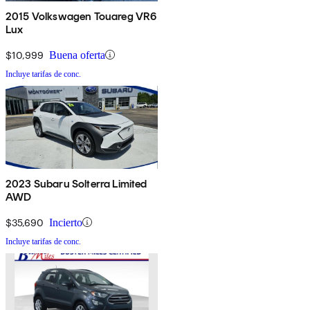
2015 Volkswagen Touareg VR6
Lux
$10,999
Buena oferta
Incluye tarifas de conc.
2023 Subaru Solterra Limited
AWD
$35,690
Incierto
Incluye tarifas de conc.