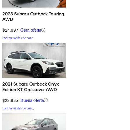
2023 Subaru Outback Touring
AWD
$24,697
Gran oferta
Incluye tarifas de conc.
2021 Subaru Outback Onyx
Edition XT Crossover AWD
$22,835
Buena oferta
Incluye tarifas de conc.