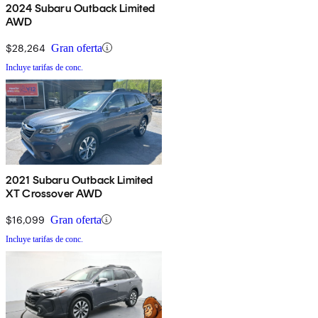
2024 Subaru Outback Limited
AWD
$28,264
Gran oferta
Incluye tarifas de conc.
2021 Subaru Outback Limited
XT Crossover AWD
$16,099
Gran oferta
Incluye tarifas de conc.