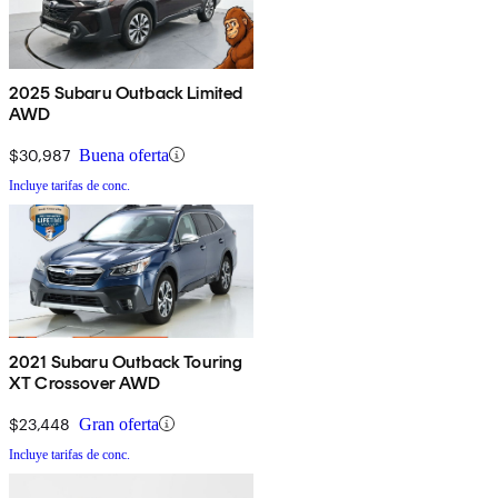
2025 Subaru Outback Limited
AWD
$30,987
Buena oferta
Incluye tarifas de conc.
2021 Subaru Outback Touring
XT Crossover AWD
$23,448
Gran oferta
Incluye tarifas de conc.