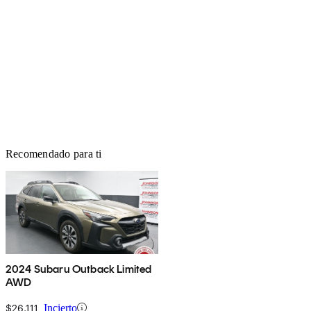
Recomendado para ti
2024 Subaru Outback Limited
AWD
$26,111
Incierto