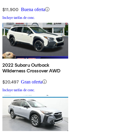
$11,900
Buena oferta
Incluye tarifas de conc.
2022 Subaru Outback
Wilderness Crossover AWD
$20,497
Gran oferta
Incluye tarifas de conc.