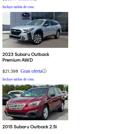
Incluye tarifas de conc.
2023 Subaru Outback
Premium AWD
$21,398
Gran oferta
Incluye tarifas de conc.
2015 Subaru Outback 2.5i