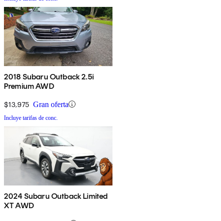
2018 Subaru Outback 2.5i
Premium AWD
$13,975
Gran oferta
Incluye tarifas de conc.
2024 Subaru Outback Limited
XT AWD