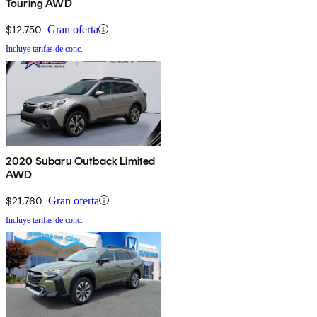
Touring AWD
$12,750
Gran oferta
Incluye tarifas de conc.
2020 Subaru Outback Limited
AWD
$21,760
Gran oferta
Incluye tarifas de conc.