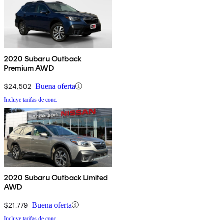
2020 Subaru Outback
Premium AWD
$24,502
Buena oferta
Incluye tarifas de conc.
2020 Subaru Outback Limited
AWD
$21,779
Buena oferta
Incluye tarifas de conc.