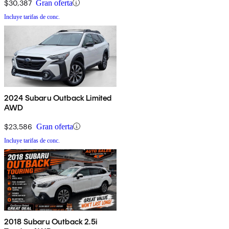
$30,387
Gran oferta
Incluye tarifas de conc.
2024 Subaru Outback Limited
AWD
$23,586
Gran oferta
Incluye tarifas de conc.
2018 Subaru Outback 2.5i