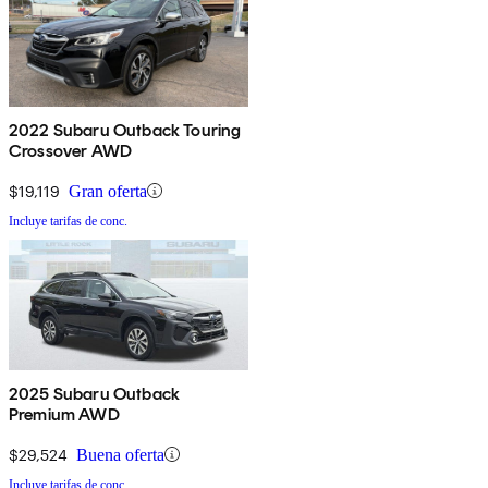
2022 Subaru Outback Touring
Crossover AWD
$19,119
Gran oferta
Incluye tarifas de conc.
2025 Subaru Outback
Premium AWD
$29,524
Buena oferta
Incluye tarifas de conc.