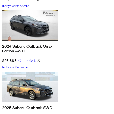
Incluye tarifas de conc.
2024 Subaru Outback Onyx
Edition AWD
$26,883
Gran oferta
Incluye tarifas de conc.
2025 Subaru Outback AWD