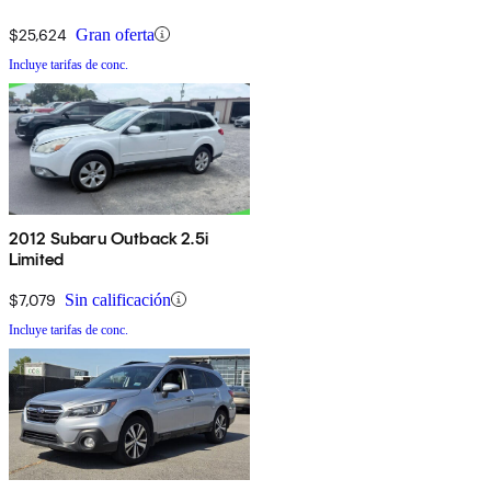
$25,624
Gran oferta
Incluye tarifas de conc.
2012 Subaru Outback 2.5i
Limited
$7,079
Sin calificación
Incluye tarifas de conc.