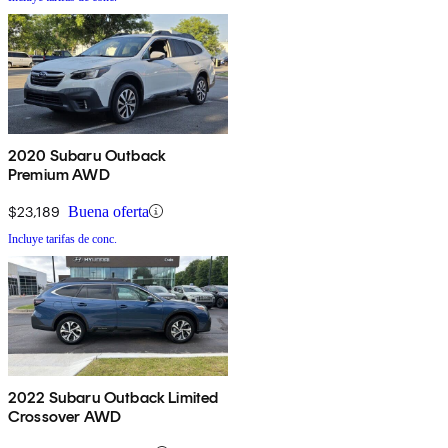
2020 Subaru Outback
Premium AWD
$23,189
Buena oferta
Incluye tarifas de conc.
2022 Subaru Outback Limited
Crossover AWD