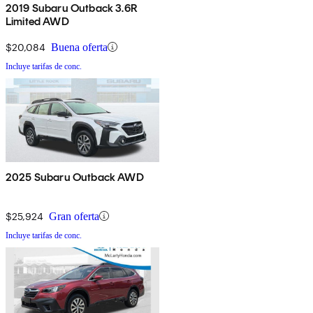
2019 Subaru Outback 3.6R
Limited AWD
$20,084
Buena oferta
Incluye tarifas de conc.
2025 Subaru Outback AWD
$25,924
Gran oferta
Incluye tarifas de conc.