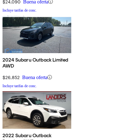
$24,090
Buena oferta
Incluye tarifas de conc.
2024 Subaru Outback Limited
AWD
$26,852
Buena oferta
Incluye tarifas de conc.
2022 Subaru Outback