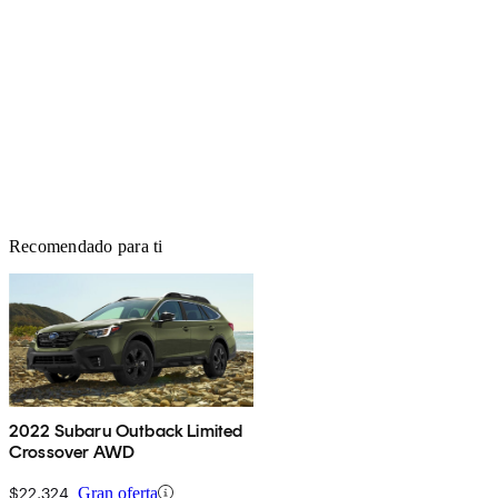
Recomendado para ti
2022 Subaru Outback Limited
Crossover AWD
$22,324
Gran oferta