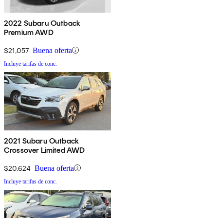
2022 Subaru Outback
Premium AWD
$21,057
Buena oferta
Incluye tarifas de conc.
2021 Subaru Outback
Crossover Limited AWD
$20,624
Buena oferta
Incluye tarifas de conc.