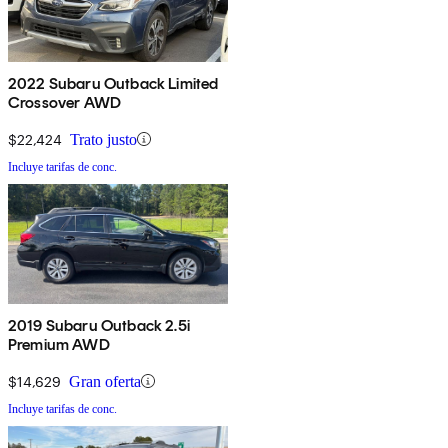
2022 Subaru Outback Limited
Crossover AWD
$22,424
Trato justo
Incluye tarifas de conc.
2019 Subaru Outback 2.5i
Premium AWD
$14,629
Gran oferta
Incluye tarifas de conc.