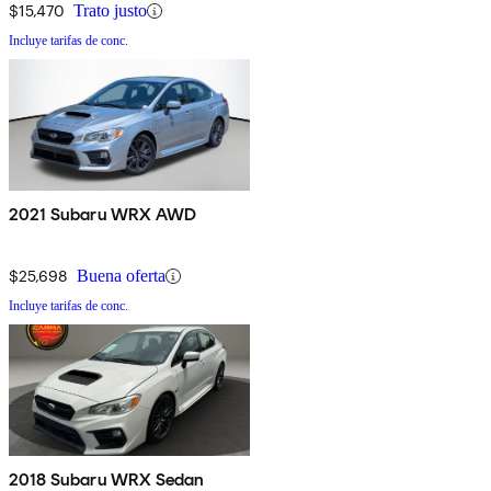
$15,470
Trato justo
Incluye tarifas de conc.
2021 Subaru WRX AWD
$25,698
Buena oferta
Incluye tarifas de conc.
2018 Subaru WRX Sedan