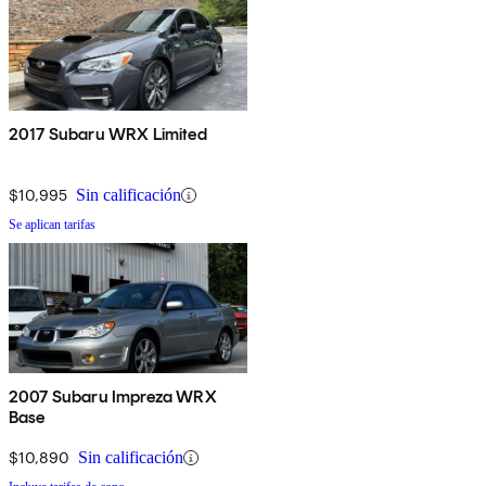
2017 Subaru WRX Limited
$10,995
Sin calificación
Se aplican tarifas
2007 Subaru Impreza WRX
Base
$10,890
Sin calificación