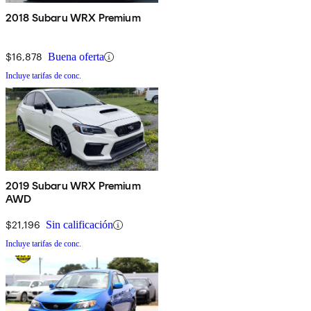
2018 Subaru WRX Premium
$16,878
Buena oferta
Incluye tarifas de conc.
2019 Subaru WRX Premium
AWD
$21,196
Sin calificación
Incluye tarifas de conc.