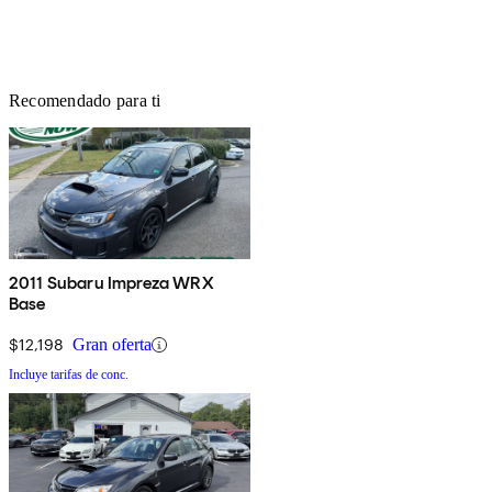
Recomendado para ti
2011 Subaru Impreza WRX
Base
$12,198
Gran oferta
Incluye tarifas de conc.