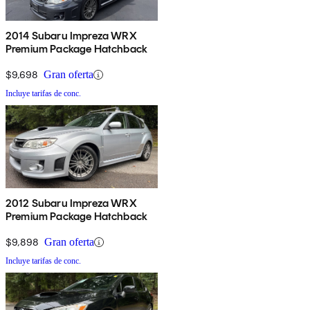
2014 Subaru Impreza WRX
Premium Package Hatchback
$9,698
Gran oferta
Incluye tarifas de conc.
2012 Subaru Impreza WRX
Premium Package Hatchback
$9,898
Gran oferta
Incluye tarifas de conc.