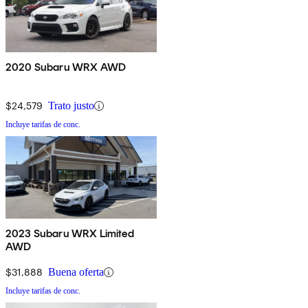
2020 Subaru WRX AWD
$24,579
Trato justo
Incluye tarifas de conc.
2023 Subaru WRX Limited
AWD
$31,888
Buena oferta
Incluye tarifas de conc.