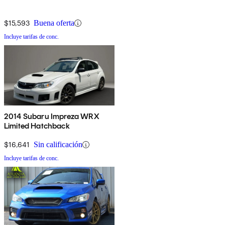
$15,593
Buena oferta
Incluye tarifas de conc.
2014 Subaru Impreza WRX
Limited Hatchback
$16,641
Sin calificación
Incluye tarifas de conc.