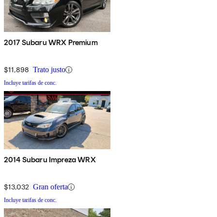
2017 Subaru WRX Premium
$11,898
Trato justo
Incluye tarifas de conc.
2014 Subaru Impreza WRX
$13,032
Gran oferta
Incluye tarifas de conc.