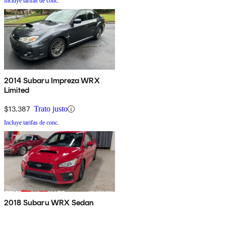
Incluye tarifas de conc.
2014 Subaru Impreza WRX
Limited
$13,387
Trato justo
Incluye tarifas de conc.
2018 Subaru WRX Sedan