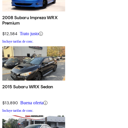
2008 Subaru Impreza WRX
Premium
$12,584
Trato justo
Incluye tarifas de conc.
2015 Subaru WRX Sedan
$13,890
Buena oferta
Incluye tarifas de conc.