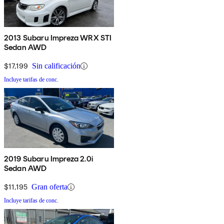
2013 Subaru Impreza WRX STI
Sedan AWD
$17,199
Sin calificación
Incluye tarifas de conc.
2019 Subaru Impreza 2.0i
Sedan AWD
$11,195
Gran oferta
Incluye tarifas de conc.