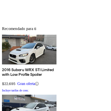
Recomendado para ti
2016 Subaru WRX STI Limited
with Low Profile Spoiler
$22,695
Gran oferta
Incluye tarifas de conc.