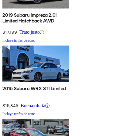
2019 Subaru Impreza 2.0i
Limited Hatchback AWD
$17,199
Trato justo
Incluye tarifas de conc.
2015 Subaru WRX STI Limited
$15,845
Buena oferta
Incluye tarifas de conc.