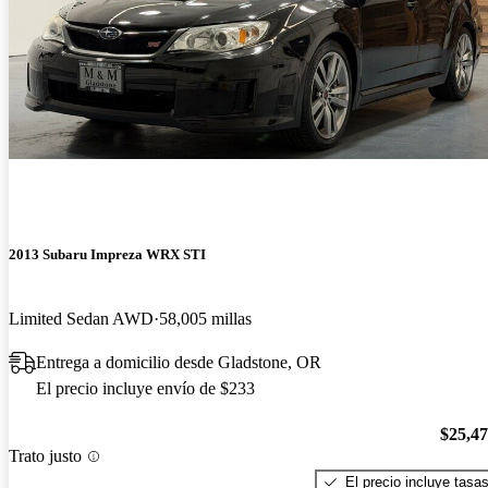
2013 Subaru Impreza WRX STI
Limited Sedan AWD
58,005 millas
Entrega a domicilio desde Gladstone, OR
El precio incluye envío de $233
$25,4
Trato justo
El precio incluye tasa