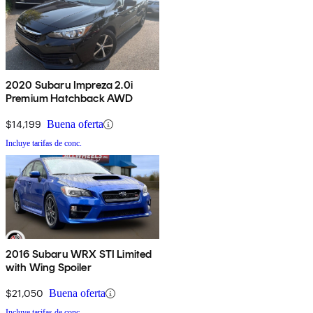
2020 Subaru Impreza 2.0i
Premium Hatchback AWD
$14,199
Buena oferta
Incluye tarifas de conc.
2016 Subaru WRX STI Limited
with Wing Spoiler
$21,050
Buena oferta
Incluye tarifas de conc.