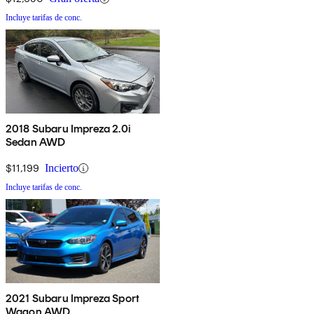
Incluye tarifas de conc.
2018 Subaru Impreza 2.0i
Sedan AWD
$11,199
Incierto
Incluye tarifas de conc.
2021 Subaru Impreza Sport
Wagon AWD