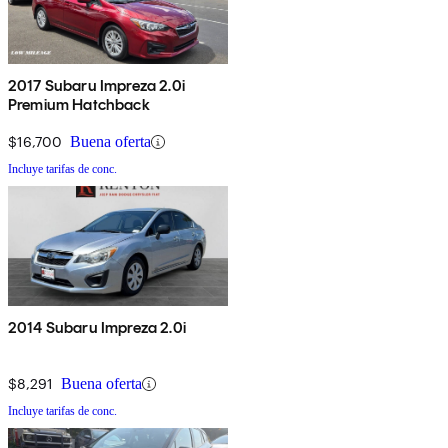
2017 Subaru Impreza 2.0i
Premium Hatchback
$16,700
Buena oferta
Incluye tarifas de conc.
2014 Subaru Impreza 2.0i
$8,291
Buena oferta
Incluye tarifas de conc.