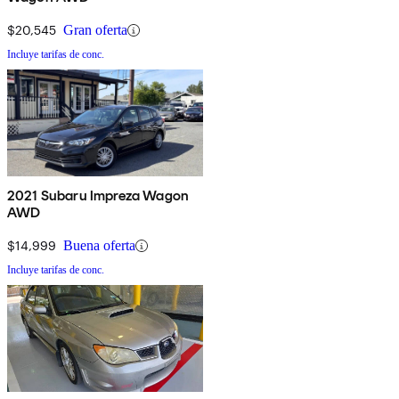
$20,545
Gran oferta
Incluye tarifas de conc.
2021 Subaru Impreza Wagon
AWD
$14,999
Buena oferta
Incluye tarifas de conc.