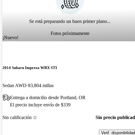
Se está preparando un buen primer plano...
Fotos próximamente
¡Nuevo!
2014 Subaru Impreza WRX STI
Sedan AWD
83,804 millas
Entrega a domicilio desde Portland, OR
El precio incluye envío de $339
Sin calificación
Sin precio publica
Verif. disponibilidad