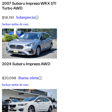
2007 Subaru Impreza WRX STI
Turbo AWD
$18,191
Sobreprecio
Incluye tarifas de conc.
2024 Subaru Impreza AWD
$20,098
Buena oferta
Incluye tarifas de conc.