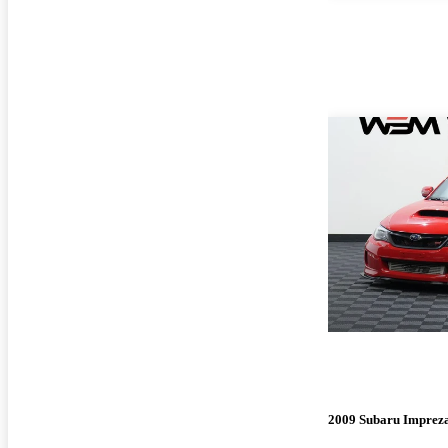
2009 Subaru Impre