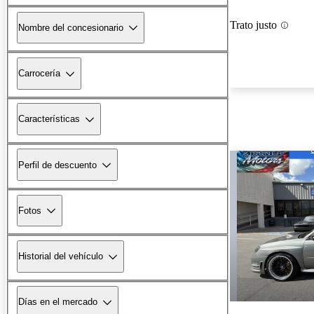
Trato justo
Nombre del concesionario
Carrocería
Características
Perfil de descuento
Fotos
Historial del vehículo
Días en el mercado