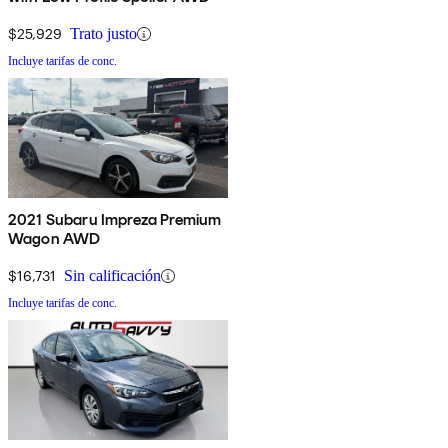
$25,929
Trato justo
Incluye tarifas de conc.
2021 Subaru Impreza Premium
Wagon AWD
$16,731
Sin calificación
Incluye tarifas de conc.