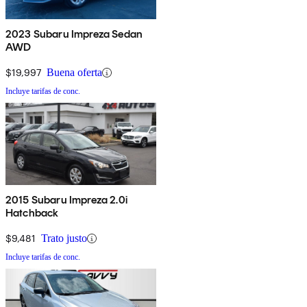
2023 Subaru Impreza Sedan
AWD
$19,997
Buena oferta
Incluye tarifas de conc.
2015 Subaru Impreza 2.0i
Hatchback
$9,481
Trato justo
Incluye tarifas de conc.