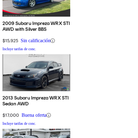
2009 Subaru Impreza WRX STI
AWD with Silver BBS
$15,925
Sin calificación
Incluye tarifas de conc.
2013 Subaru Impreza WRX STI
Sedan AWD
$17,000
Buena oferta
Incluye tarifas de conc.