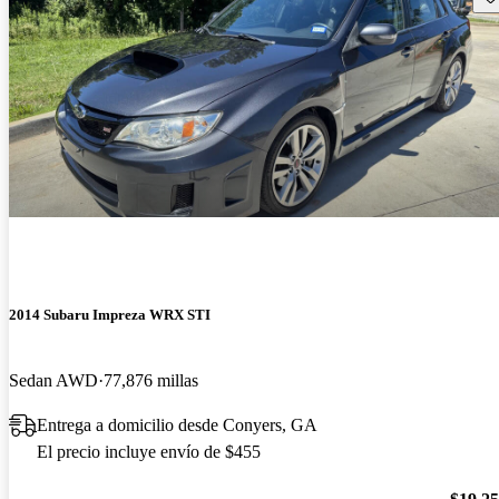
2014 Subaru Impreza WRX STI
Sedan AWD
77,876 millas
Entrega a domicilio desde Conyers, GA
El precio incluye envío de $455