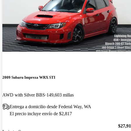
2009 Subaru Impreza WRX STI
AWD with Silver BBS
149,603 millas
Entrega a domicilio desde Federal Way, WA
El precio incluye envío de $2,817
$27,9