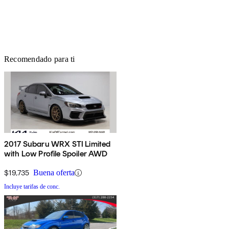
Recomendado para ti
2017 Subaru WRX STI Limited
with Low Profile Spoiler AWD
$19,735
Buena oferta
Incluye tarifas de conc.