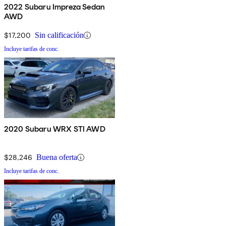
2022 Subaru Impreza Sedan
AWD
$17,200
Sin calificación
Incluye tarifas de conc.
2020 Subaru WRX STI AWD
$28,246
Buena oferta
Incluye tarifas de conc.