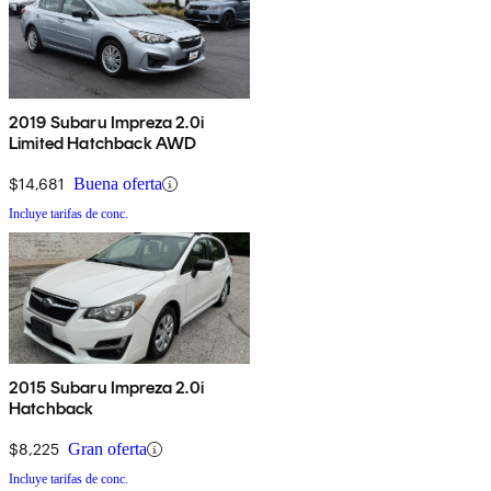
2019 Subaru Impreza 2.0i
Limited Hatchback AWD
$14,681
Buena oferta
Incluye tarifas de conc.
2015 Subaru Impreza 2.0i
Hatchback
$8,225
Gran oferta
Incluye tarifas de conc.