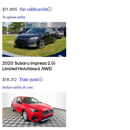
$11,995
Sin calificación
Se aplican tarifas
2020 Subaru Impreza 2.0i
Limited Hatchback AWD
$18,312
Trato justo
Incluye tarifas de conc.