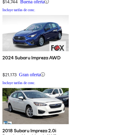
$14,744
Buena oferta
Incluye tarifas de conc.
2024 Subaru Impreza AWD
$21,173
Gran oferta
Incluye tarifas de conc.
2018 Subaru Impreza 2.0i