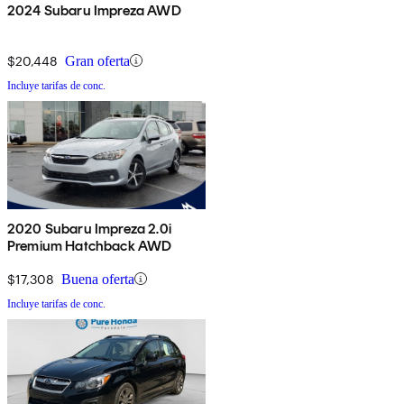
2024 Subaru Impreza AWD
$20,448
Gran oferta
Incluye tarifas de conc.
2020 Subaru Impreza 2.0i
Premium Hatchback AWD
$17,308
Buena oferta
Incluye tarifas de conc.