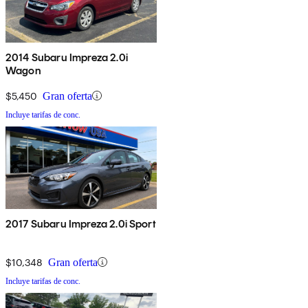
2014 Subaru Impreza 2.0i
Wagon
$5,450
Gran oferta
Incluye tarifas de conc.
2017 Subaru Impreza 2.0i Sport
$10,348
Gran oferta
Incluye tarifas de conc.