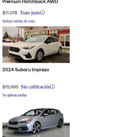
Premium Hatchback AWD
$11,078
Trato justo
Incluye tarifas de conc.
2024 Subaru Impreza
$15,995
Sin calificación
Se aplican tarifas