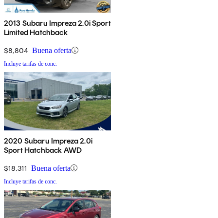
2013 Subaru Impreza 2.0i Sport
Limited Hatchback
$8,804
Buena oferta
Incluye tarifas de conc.
2020 Subaru Impreza 2.0i
Sport Hatchback AWD
$18,311
Buena oferta
Incluye tarifas de conc.