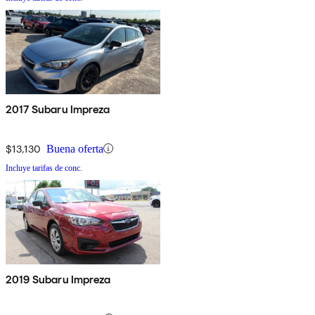
2017 Subaru Impreza
$13,130
Buena oferta
Incluye tarifas de conc.
2019 Subaru Impreza