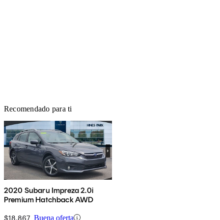
Recomendado para ti
2020 Subaru Impreza 2.0i
Premium Hatchback AWD
$18,867
Buena oferta