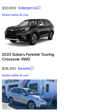
$30,993
Sobreprecio
Incluye tarifas de conc.
2023 Subaru Forester Touring
Crossover AWD
$36,993
Incierto
Incluye tarifas de conc.