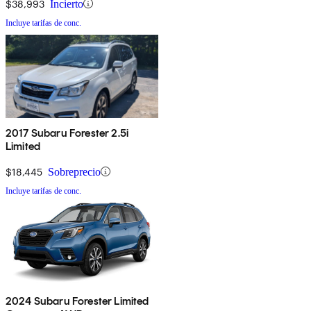
$38,993
Incierto
Incluye tarifas de conc.
2017 Subaru Forester 2.5i
Limited
$18,445
Sobreprecio
Incluye tarifas de conc.
2024 Subaru Forester Limited