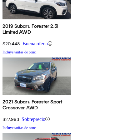
2019 Subaru Forester 2.5i
Limited AWD
$20,448
Buena oferta
Incluye tarifas de conc.
2021 Subaru Forester Sport
Crossover AWD
$27,993
Sobreprecio
Incluye tarifas de conc.