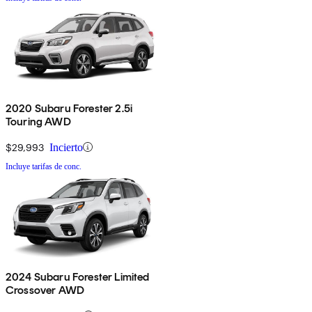
2020 Subaru Forester 2.5i
Touring AWD
$29,993
Incierto
Incluye tarifas de conc.
2024 Subaru Forester Limited
Crossover AWD