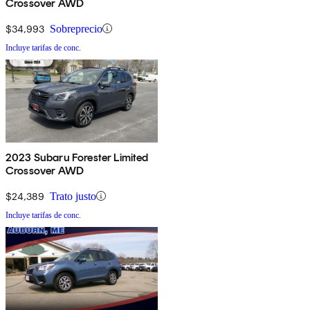
Crossover AWD
$34,993
Sobreprecio
Incluye tarifas de conc.
2023 Subaru Forester Limited
Crossover AWD
$24,389
Trato justo
Incluye tarifas de conc.