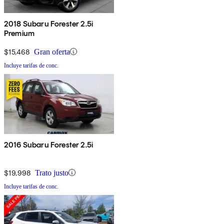
2018 Subaru Forester 2.5i
Premium
$15,468
Gran oferta
Incluye tarifas de conc.
2016 Subaru Forester 2.5i
$19,998
Trato justo
Incluye tarifas de conc.