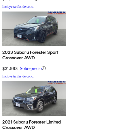
Incluye tarifas de conc.
2023 Subaru Forester Sport
Crossover AWD
$31,993
Sobreprecio
Incluye tarifas de conc.
2021 Subaru Forester Limited
Crossover AWD