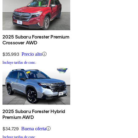
2025 Subaru Forester Premium
Crossover AWD
$35,993
Precio alto
Incluye tarifas de conc.
2025 Subaru Forester Hybrid
Premium AWD
$34,729
Buena oferta
Incluye tarifas de conc.