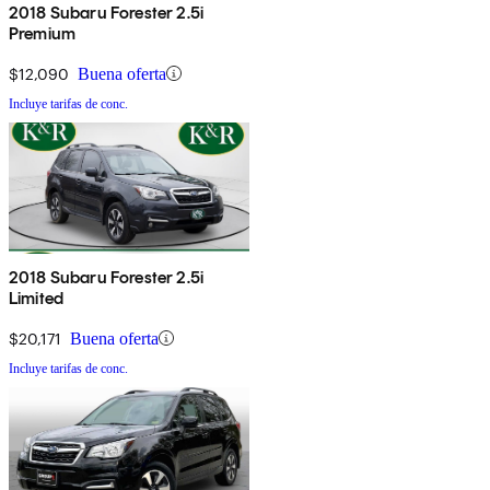
2018 Subaru Forester 2.5i
Premium
$12,090
Buena oferta
Incluye tarifas de conc.
2018 Subaru Forester 2.5i
Limited
$20,171
Buena oferta
Incluye tarifas de conc.