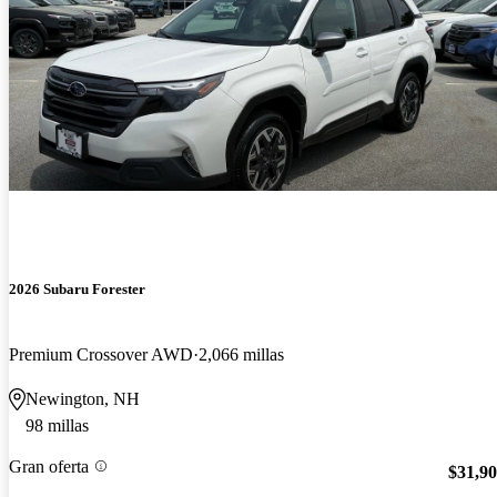
2026 Subaru Forester
Premium Crossover AWD
2,066 millas
Newington, NH
98 millas
Gran oferta
$31,9