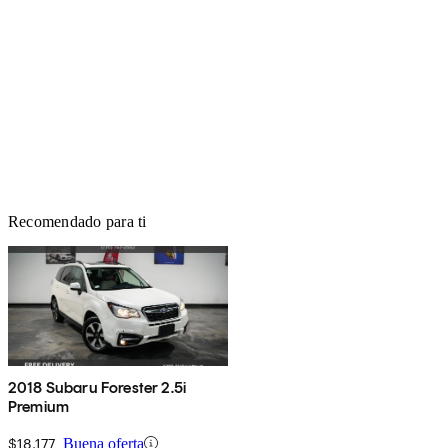
Recomendado para ti
2018 Subaru Forester 2.5i
Premium
$18,177
Buena oferta