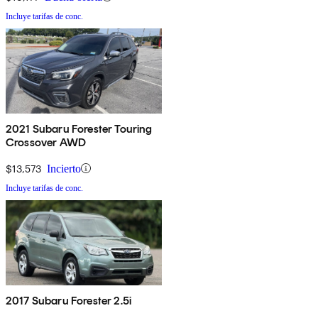
Incluye tarifas de conc.
2021 Subaru Forester Touring
Crossover AWD
$13,573
Incierto
Incluye tarifas de conc.
2017 Subaru Forester 2.5i