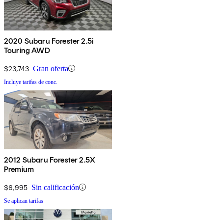
2020 Subaru Forester 2.5i
Touring AWD
$23,743
Gran oferta
Incluye tarifas de conc.
2012 Subaru Forester 2.5X
Premium
$6,995
Sin calificación
Se aplican tarifas