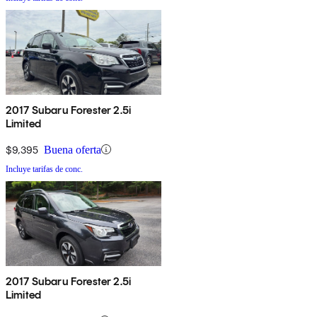
2017 Subaru Forester 2.5i
Limited
$9,395
Buena oferta
Incluye tarifas de conc.
2017 Subaru Forester 2.5i
Limited