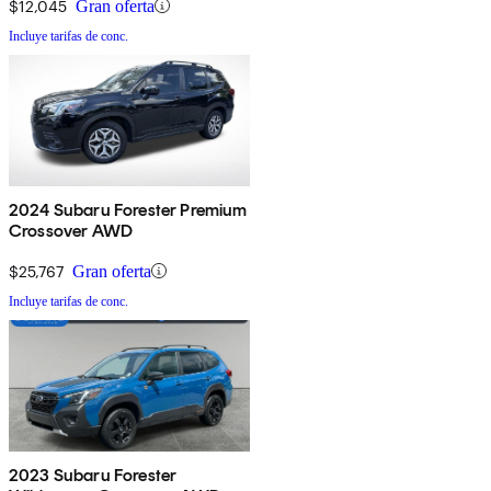
$12,045
Gran oferta
Incluye tarifas de conc.
2024 Subaru Forester Premium
Crossover AWD
$25,767
Gran oferta
Incluye tarifas de conc.
2023 Subaru Forester