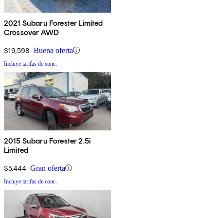
2021 Subaru Forester Limited
Crossover AWD
$19,598
Buena oferta
Incluye tarifas de conc.
2015 Subaru Forester 2.5i
Limited
$5,444
Gran oferta
Incluye tarifas de conc.