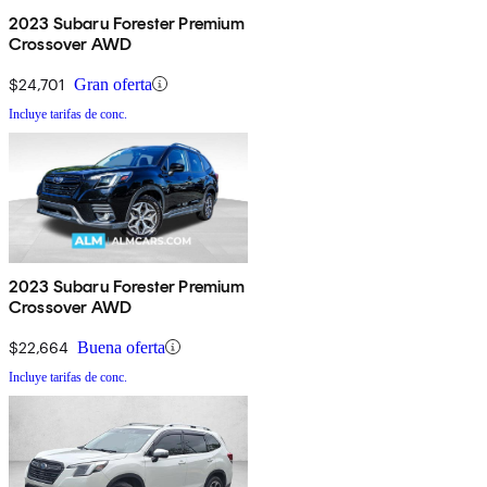
2023 Subaru Forester Premium
Crossover AWD
$24,701
Gran oferta
Incluye tarifas de conc.
2023 Subaru Forester Premium
Crossover AWD
$22,664
Buena oferta
Incluye tarifas de conc.