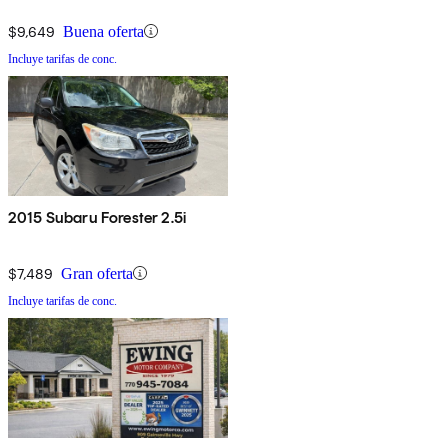
$9,649
Buena oferta
Incluye tarifas de conc.
2015 Subaru Forester 2.5i
$7,489
Gran oferta
Incluye tarifas de conc.