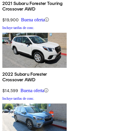
2021 Subaru Forester Touring
Crossover AWD
$19,900
Buena oferta
Incluye tarifas de conc.
2022 Subaru Forester
Crossover AWD
$14,599
Buena oferta
Incluye tarifas de conc.