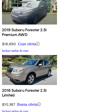
2019 Subaru Forester 2.5i
Premium AWD
$18,890
Gran oferta
Incluye tarifas de conc.
2016 Subaru Forester 2.5i
Limited
$10,387
Buena oferta
Incluye tarifas de conc.