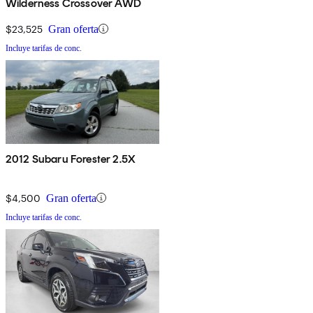
Wilderness Crossover AWD
$23,525
Gran oferta
Incluye tarifas de conc.
2012 Subaru Forester 2.5X
$4,500
Gran oferta
Incluye tarifas de conc.