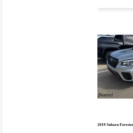
¡Nuevo!
2019 Subaru Foreste