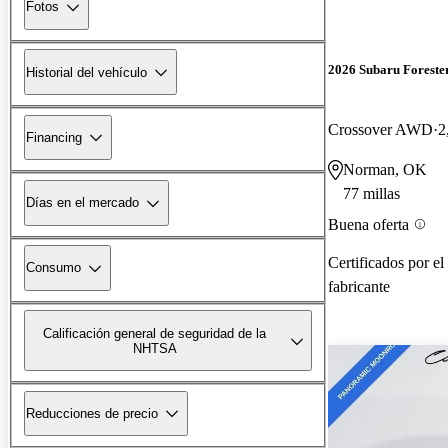
Fotos
2026 Subaru Foreste
Historial del vehículo
Crossover AWD
2
Financing
Norman, OK
77 millas
Días en el mercado
Buena oferta
Certificados por el
Consumo
fabricante
Calificación general de seguridad de la
NHTSA
Reducciones de precio