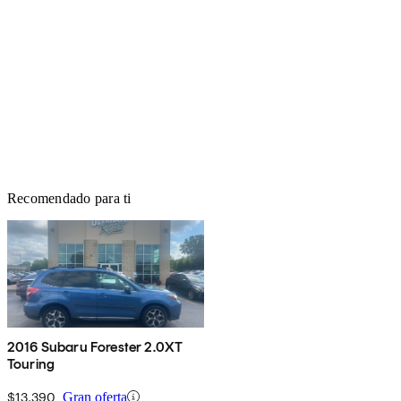
Recomendado para ti
2016 Subaru Forester 2.0XT
Touring
$13,390
Gran oferta