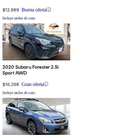
$12,989
Buena oferta
Incluye tarifas de conc.
2020 Subaru Forester 2.5i
Sport AWD
$16,298
Gran oferta
Incluye tarifas de conc.