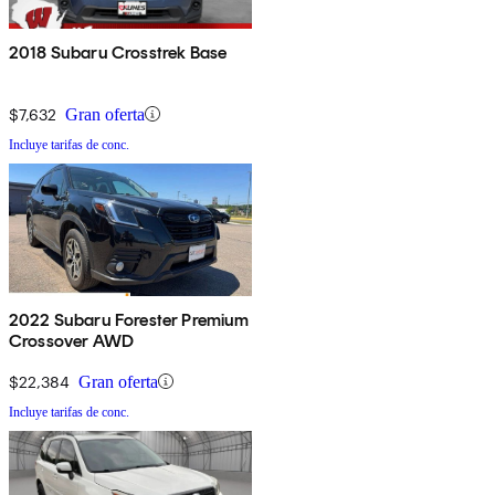
2018 Subaru Crosstrek Base
$7,632
Gran oferta
Incluye tarifas de conc.
2022 Subaru Forester Premium
Crossover AWD
$22,384
Gran oferta
Incluye tarifas de conc.