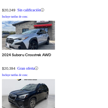
$20,249
Sin calificación
Incluye tarifas de conc.
2024 Subaru Crosstrek AWD
$20,394
Gran oferta
Incluye tarifas de conc.