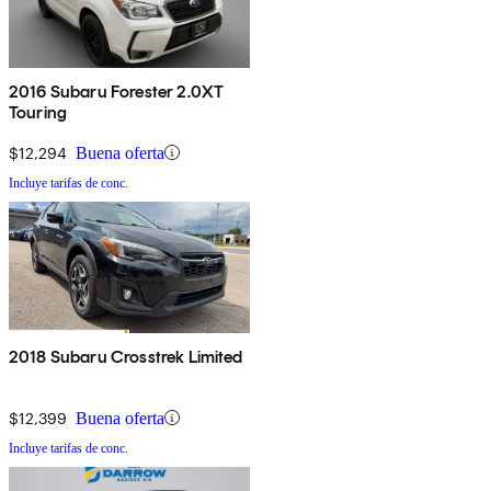
2016 Subaru Forester 2.0XT
Touring
$12,294
Buena oferta
Incluye tarifas de conc.
2018 Subaru Crosstrek Limited
$12,399
Buena oferta
Incluye tarifas de conc.