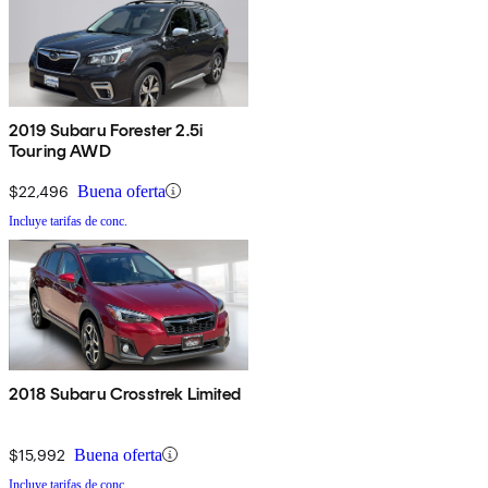
2019 Subaru Forester 2.5i
Touring AWD
$22,496
Buena oferta
Incluye tarifas de conc.
2018 Subaru Crosstrek Limited
$15,992
Buena oferta
Incluye tarifas de conc.