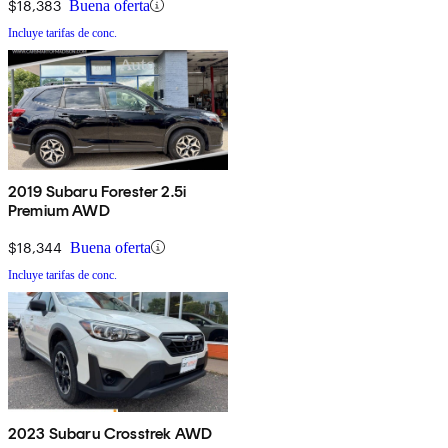
$18,383
Buena oferta
Incluye tarifas de conc.
2019 Subaru Forester 2.5i
Premium AWD
$18,344
Buena oferta
Incluye tarifas de conc.
2023 Subaru Crosstrek AWD