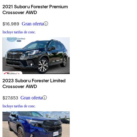
2021 Subaru Forester Premium
Crossover AWD
$16,989
Gran oferta
Incluye tarifas de conc.
2023 Subaru Forester Limited
Crossover AWD
$27,653
Gran oferta
Incluye tarifas de conc.