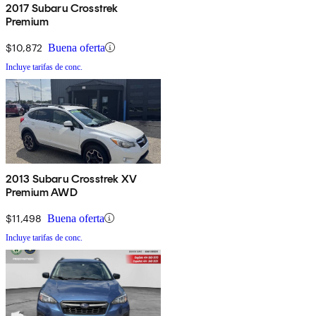
2017 Subaru Crosstrek
Premium
$10,872
Buena oferta
Incluye tarifas de conc.
2013 Subaru Crosstrek XV
Premium AWD
$11,498
Buena oferta
Incluye tarifas de conc.