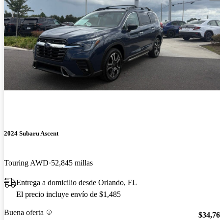
2024 Subaru Ascent
Touring AWD
52,845 millas
Entrega a domicilio desde Orlando, FL
El precio incluye envío de $1,485
Buena oferta
$34,7