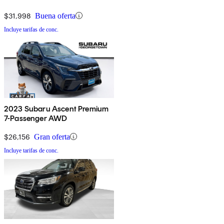
$31,998
Buena oferta
Incluye tarifas de conc.
2023 Subaru Ascent Premium
7-Passenger AWD
$26,156
Gran oferta
Incluye tarifas de conc.