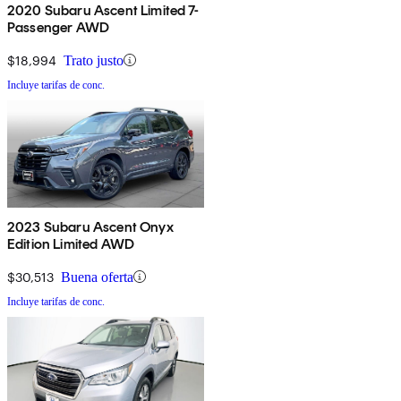
2020 Subaru Ascent Limited 7-
Passenger AWD
$18,994
Trato justo
Incluye tarifas de conc.
2023 Subaru Ascent Onyx
Edition Limited AWD
$30,513
Buena oferta
Incluye tarifas de conc.