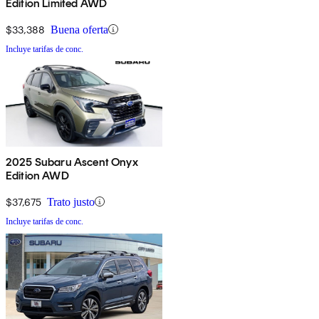
Edition Limited AWD
$33,388
Buena oferta
Incluye tarifas de conc.
2025 Subaru Ascent Onyx
Edition AWD
$37,675
Trato justo
Incluye tarifas de conc.