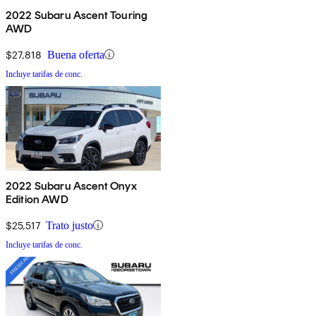
2022 Subaru Ascent Touring
AWD
$27,818
Buena oferta
Incluye tarifas de conc.
2022 Subaru Ascent Onyx
Edition AWD
$25,517
Trato justo
Incluye tarifas de conc.