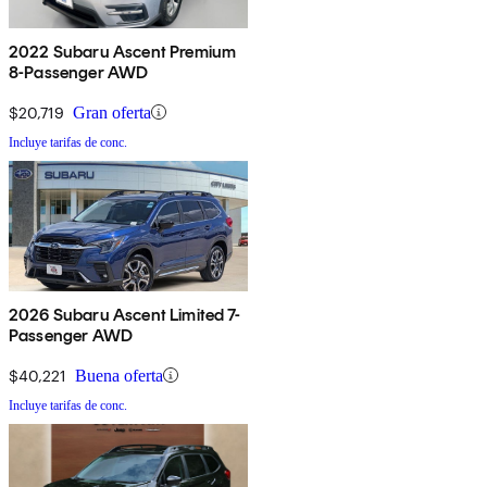
2022 Subaru Ascent Premium
8-Passenger AWD
$20,719
Gran oferta
Incluye tarifas de conc.
2026 Subaru Ascent Limited 7-
Passenger AWD
$40,221
Buena oferta
Incluye tarifas de conc.