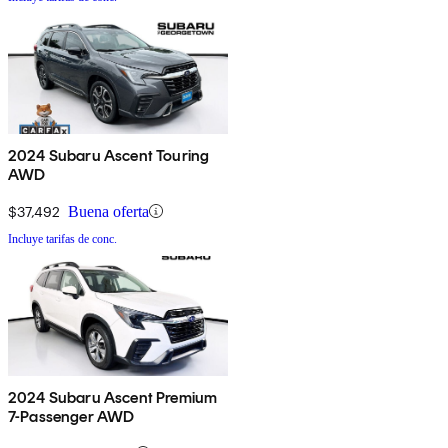
2024 Subaru Ascent Touring
AWD
$37,492
Buena oferta
Incluye tarifas de conc.
2024 Subaru Ascent Premium
7-Passenger AWD