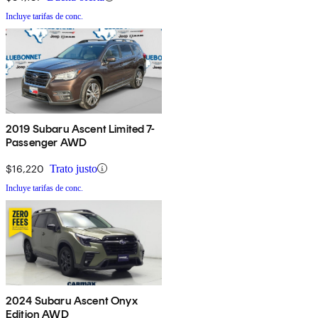
Incluye tarifas de conc.
2019 Subaru Ascent Limited 7-
Passenger AWD
$16,220
Trato justo
Incluye tarifas de conc.
2024 Subaru Ascent Onyx
Edition AWD