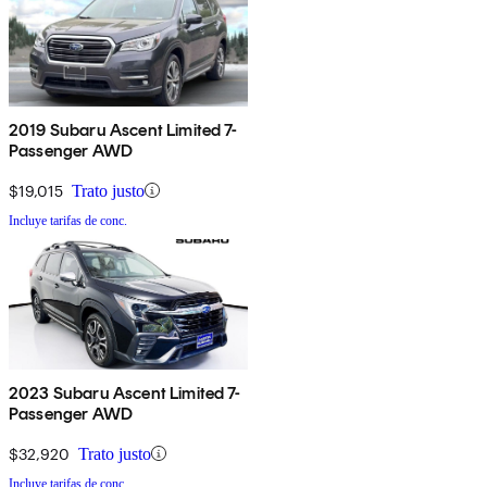
2019 Subaru Ascent Limited 7-
Passenger AWD
$19,015
Trato justo
Incluye tarifas de conc.
2023 Subaru Ascent Limited 7-
Passenger AWD
$32,920
Trato justo
Incluye tarifas de conc.