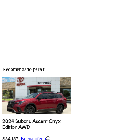
Recomendado para ti
2024 Subaru Ascent Onyx
Edition AWD
$34,137
Buena oferta