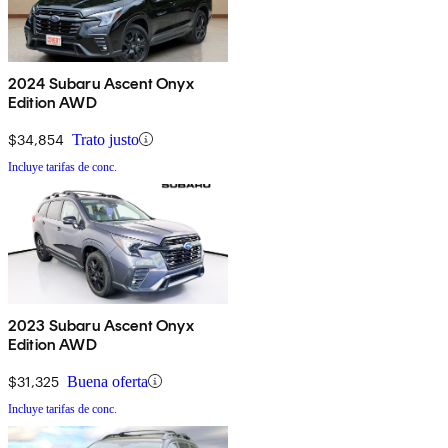
2024 Subaru Ascent Onyx
Edition AWD
$34,854
Trato justo
Incluye tarifas de conc.
2023 Subaru Ascent Onyx
Edition AWD
$31,325
Buena oferta
Incluye tarifas de conc.