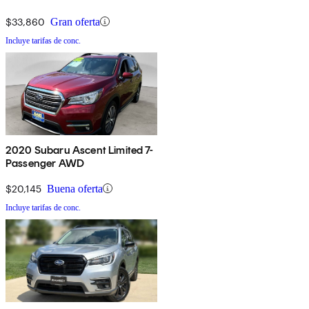
$33,860
Gran oferta
Incluye tarifas de conc.
2020 Subaru Ascent Limited 7-
Passenger AWD
$20,145
Buena oferta
Incluye tarifas de conc.