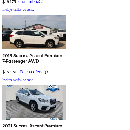
$19,175
Gran oferta
Incluye tarifas de conc.
2019 Subaru Ascent Premium
7-Passenger AWD
$15,950
Buena oferta
Incluye tarifas de conc.
2021 Subaru Ascent Premium