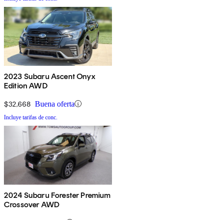
2023 Subaru Ascent Onyx
Edition AWD
$32,668
Buena oferta
Incluye tarifas de conc.
2024 Subaru Forester Premium
Crossover AWD