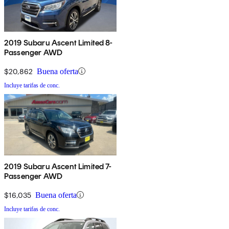
2019 Subaru Ascent Limited 8-
Passenger AWD
$20,862
Buena oferta
Incluye tarifas de conc.
2019 Subaru Ascent Limited 7-
Passenger AWD
$16,035
Buena oferta
Incluye tarifas de conc.