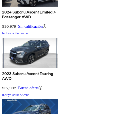
2024 Subaru Ascent Limited 7-
Passenger AWD
$30,979
Sin calificación
Incluye tarifas de conc.
2023 Subaru Ascent Touring
AWD
$32,992
Buena oferta
Incluye tarifas de conc.