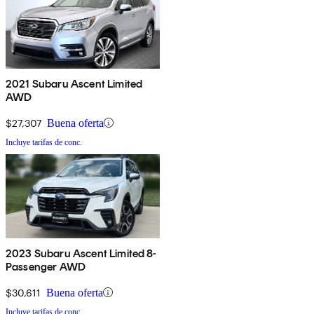
2021 Subaru Ascent Limited
AWD
$27,307
Buena oferta
Incluye tarifas de conc.
2023 Subaru Ascent Limited 8-
Passenger AWD
$30,611
Buena oferta
Incluye tarifas de conc.