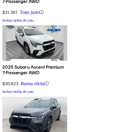
7-Passenger AWD
$21,397
Trato justo
Incluye tarifas de conc.
2025 Subaru Ascent Premium
7-Passenger AWD
$30,623
Buena oferta
Incluye tarifas de conc.