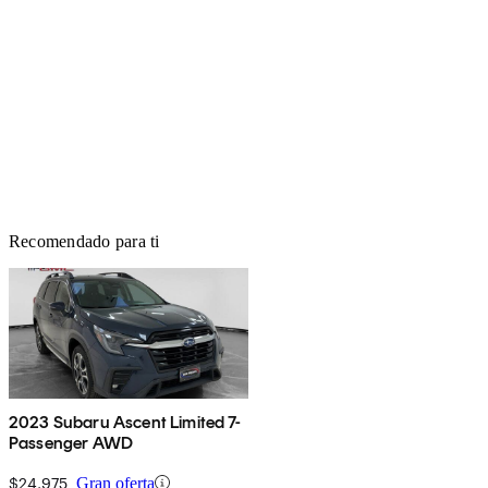
Recomendado para ti
2023 Subaru Ascent Limited 7-
Passenger AWD
$24,975
Gran oferta