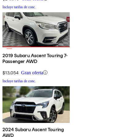
Incluye tarifas de conc.
2019 Subaru Ascent Touring 7-
Passenger AWD
$13,054
Gran oferta
Incluye tarifas de conc.
2024 Subaru Ascent Touring
AWD