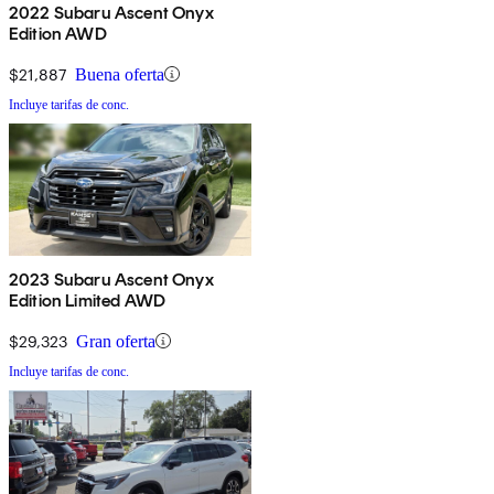
2022 Subaru Ascent Onyx
Edition AWD
$21,887
Buena oferta
Incluye tarifas de conc.
2023 Subaru Ascent Onyx
Edition Limited AWD
$29,323
Gran oferta
Incluye tarifas de conc.