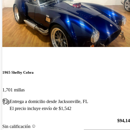
1965 Shelby Cobra
1,701 millas
Entrega a domicilio desde Jacksonville, FL
El precio incluye envío de $1,542
$94,1
Sin calificación