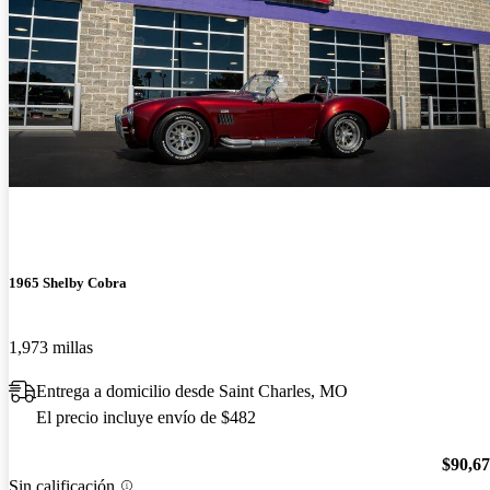
1965 Shelby Cobra
1,973 millas
Entrega a domicilio desde Saint Charles, MO
El precio incluye envío de $482
$90,6
Sin calificación