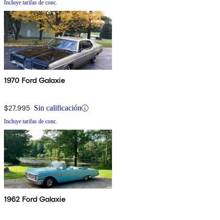
Incluye tarifas de conc.
1970 Ford Galaxie
$27,995
Sin calificación
Incluye tarifas de conc.
1962 Ford Galaxie