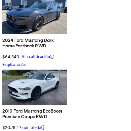
2024 Ford Mustang Dark
Horse Fastback RWD
$64,540
Sin calificación
Se aplican tarifas
2019 Ford Mustang EcoBoost
Premium Coupe RWD
$20,782
Gran oferta