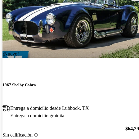
¡Nuevo!
1967 Shelby Cobra
Entrega a domicilio desde Lubbock, TX
Entrega a domicilio gratuita
$64,2
Sin calificación