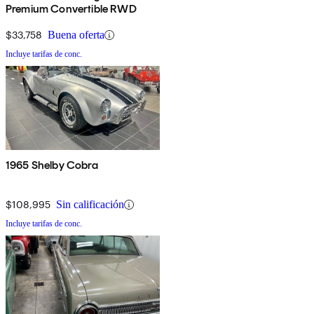
Premium Convertible RWD
$33,758
Buena oferta
Incluye tarifas de conc.
1965 Shelby Cobra
$108,995
Sin calificación
Incluye tarifas de conc.