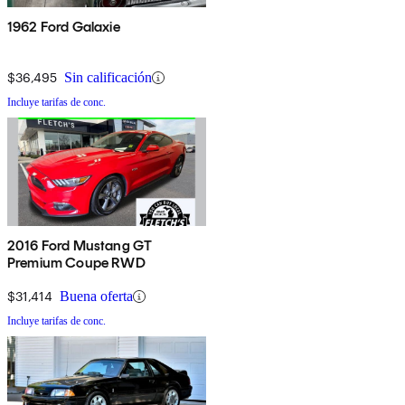
1962 Ford Galaxie
$36,495
Sin calificación
Incluye tarifas de conc.
2016 Ford Mustang GT
Premium Coupe RWD
$31,414
Buena oferta
Incluye tarifas de conc.