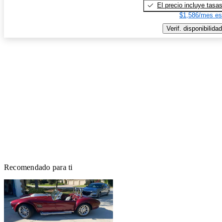
El precio incluye tasa
$1,586/mes es
Verif. disponibilidad
Recomendado para ti