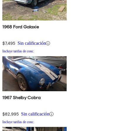
1968 Ford Galaxie
$7,495
Sin calificación
Incluye tarifas de conc.
1967 Shelby Cobra
$82,995
Sin calificación
Incluye tarifas de conc.