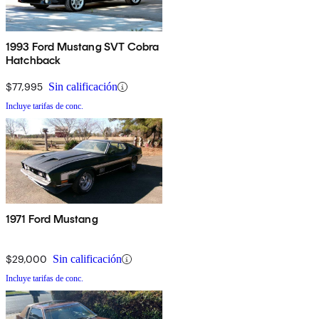
1993 Ford Mustang SVT Cobra
Hatchback
$77,995
Sin calificación
Incluye tarifas de conc.
1971 Ford Mustang
$29,000
Sin calificación
Incluye tarifas de conc.