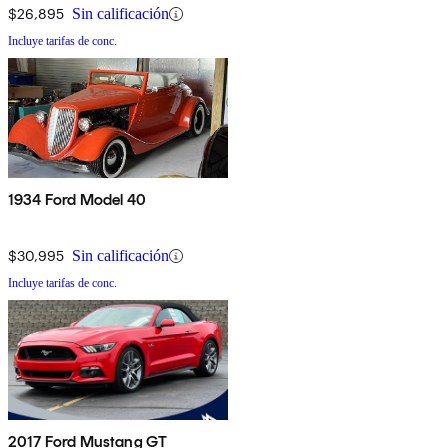
$26,895
Sin calificación
Incluye tarifas de conc.
1934 Ford Model 40
$30,995
Sin calificación
Incluye tarifas de conc.
2017 Ford Mustang GT