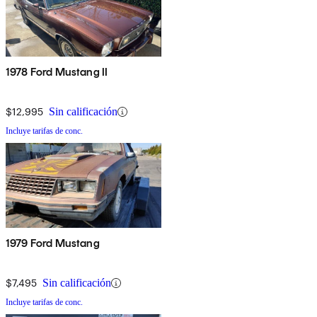
1978 Ford Mustang II
$12,995
Sin calificación
Incluye tarifas de conc.
1979 Ford Mustang
$7,495
Sin calificación
Incluye tarifas de conc.