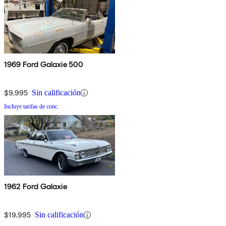
1969 Ford Galaxie 500
$9,995
Sin calificación
Incluye tarifas de conc.
1962 Ford Galaxie
$19,995
Sin calificación