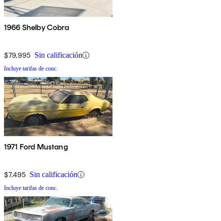
1966 Shelby Cobra
$79,995
Sin calificación
Incluye tarifas de conc.
1971 Ford Mustang
$7,495
Sin calificación
Incluye tarifas de conc.