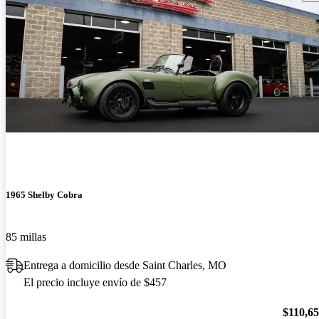
1965 Shelby Cobra
85 millas
Entrega a domicilio desde Saint Charles, MO
El precio incluye envío de $457
$110,6