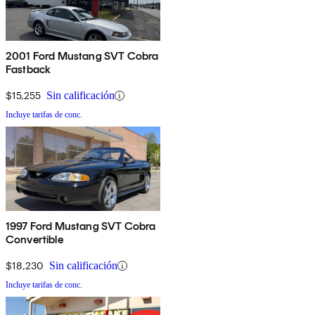
2001 Ford Mustang SVT Cobra
Fastback
$15,255
Sin calificación
Incluye tarifas de conc.
1997 Ford Mustang SVT Cobra
Convertible
$18,230
Sin calificación
Incluye tarifas de conc.