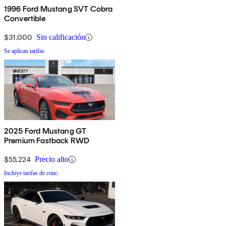
1996 Ford Mustang SVT Cobra
Convertible
$31,000
Sin calificación
Se aplican tarifas
2025 Ford Mustang GT
Premium Fastback RWD
$55,224
Precio alto
Incluye tarifas de conc.