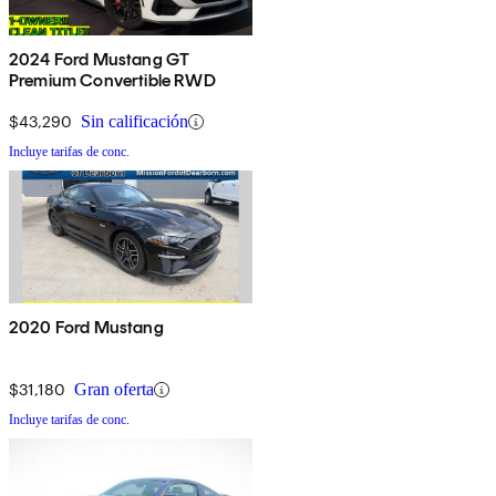
2024 Ford Mustang GT
Premium Convertible RWD
$43,290
Sin calificación
Incluye tarifas de conc.
2020 Ford Mustang
$31,180
Gran oferta
Incluye tarifas de conc.