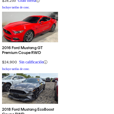
$28,255
Gran oferta
Incluye tarifas de conc.
2016 Ford Mustang GT
Premium Coupe RWD
$24,900
Sin calificación
Incluye tarifas de conc.
2018 Ford Mustang EcoBoost