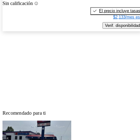
Sin calificación
El precio incluye tasa
$2,133/mes es
Verif. disponibilidad
Recomendado para ti