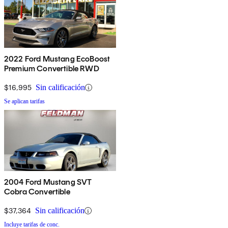
2022 Ford Mustang EcoBoost
Premium Convertible RWD
$16,995
Sin calificación
Se aplican tarifas
2004 Ford Mustang SVT
Cobra Convertible
$37,364
Sin calificación
Incluye tarifas de conc.