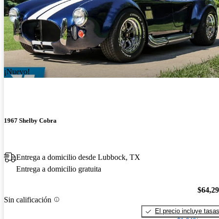
¡Nuevo!
1967 Shelby Cobra
Entrega a domicilio desde Lubbock, TX
Entrega a domicilio gratuita
$64,2
Sin calificación
El precio incluye tasa