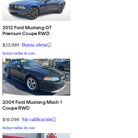
2012 Ford Mustang GT
Premium Coupe RWD
$23,995
Buena oferta
Incluye tarifas de conc.
2004 Ford Mustang Mach 1
Coupe RWD
$16,098
Sin calificación
Incluye tarifas de conc.