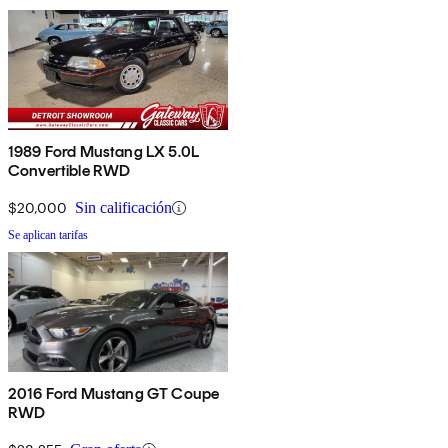
1989 Ford Mustang LX 5.0L
Convertible RWD
$20,000
Sin calificación
Se aplican tarifas
2016 Ford Mustang GT Coupe
RWD