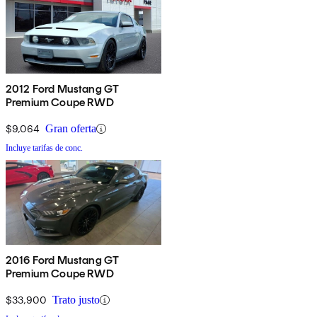
2012 Ford Mustang GT
Premium Coupe RWD
$9,064
Gran oferta
Incluye tarifas de conc.
2016 Ford Mustang GT
Premium Coupe RWD
$33,900
Trato justo