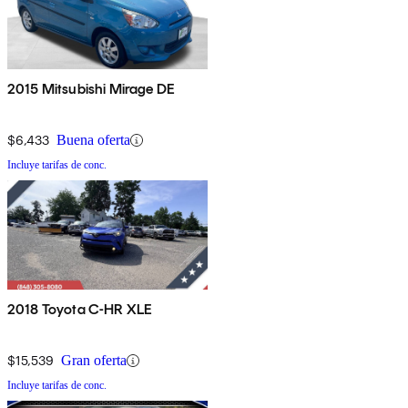
2015 Mitsubishi Mirage DE
$6,433
Buena oferta
Incluye tarifas de conc.
2018 Toyota C-HR XLE
$15,539
Gran oferta
Incluye tarifas de conc.