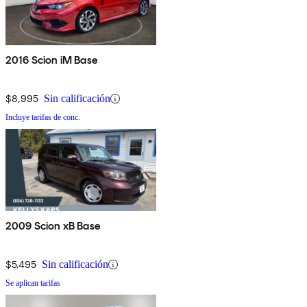
2016 Scion iM Base
$8,995
Sin calificación
Incluye tarifas de conc.
2009 Scion xB Base
$5,495
Sin calificación
Se aplican tarifas