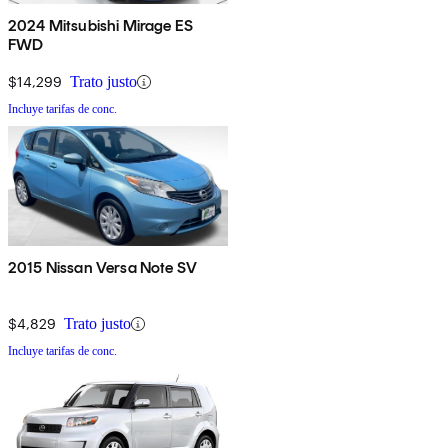
2024 Mitsubishi Mirage ES
FWD
$14,299
Trato justo
Incluye tarifas de conc.
2015 Nissan Versa Note SV
$4,829
Trato justo
Incluye tarifas de conc.