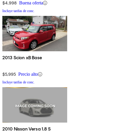
$4,998
Buena oferta
Incluye tarifas de conc.
2013 Scion xB Base
$5,995
Precio alto
Incluye tarifas de conc.
2010 Nissan Versa 1.8 S