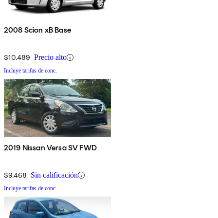
2008 Scion xB Base
$10,489
Precio alto
Incluye tarifas de conc.
2019 Nissan Versa SV FWD
$9,468
Sin calificación
Incluye tarifas de conc.