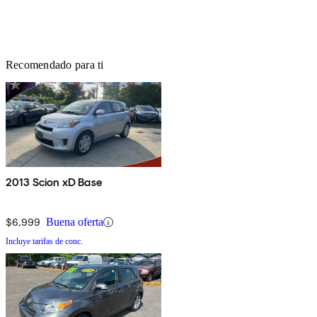
Recomendado para ti
2013 Scion xD Base
$6,999
Buena oferta
Incluye tarifas de conc.