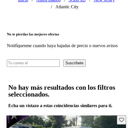
/
Atlantic City
No te pierdas las mejores ofertas
Notifíquenme cuando haya bajadas de precio o nuevos avisos
Suscríbete
No hay más resultados con los filtros
seleccionados.
Echa un vistazo a estas coincidencias similares para ti.
Guard