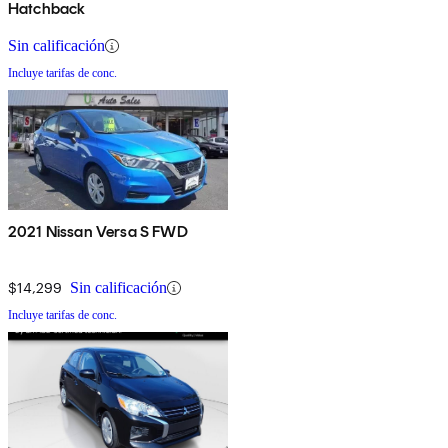
Hatchback
Sin calificación
Incluye tarifas de conc.
2021 Nissan Versa S FWD
$14,299
Sin calificación
Incluye tarifas de conc.