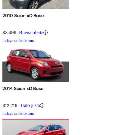
2010 Scion xD Base
$3,499
Buena oferta
Incluye tarifas de conc.
2014 Scion xD Base
$12,216
Trato justo
Incluye tarifas de conc.