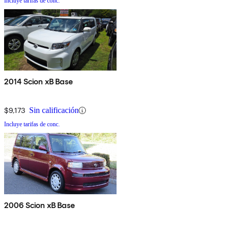
Incluye tarifas de conc.
2014 Scion xB Base
$9,173
Sin calificación
Incluye tarifas de conc.
2006 Scion xB Base