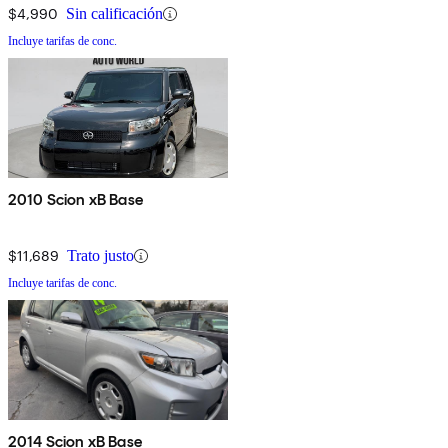
$4,990
Sin calificación
Incluye tarifas de conc.
2010 Scion xB Base
$11,689
Trato justo
Incluye tarifas de conc.
2014 Scion xB Base