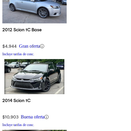
2012 Scion tC Base
$4,944
Gran oferta
Incluye tarifas de conc.
2014 Scion tC
$10,903
Buena oferta
Incluye tarifas de conc.