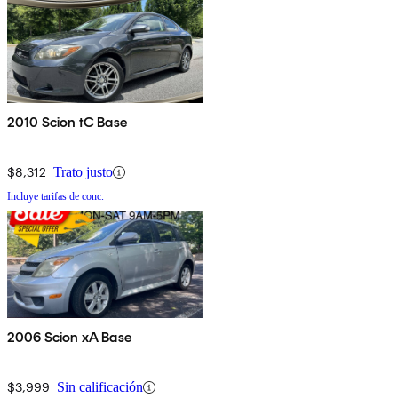
2010 Scion tC Base
$8,312
Trato justo
Incluye tarifas de conc.
2006 Scion xA Base
$3,999
Sin calificación