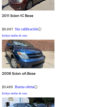
2011 Scion tC Base
$6,697
Sin calificación
Incluye tarifas de conc.
2006 Scion xA Base
$5,489
Buena oferta
Incluye tarifas de conc.