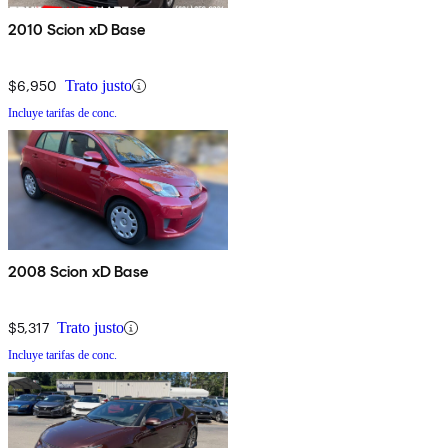
2010 Scion xD Base
$6,950
Trato justo
Incluye tarifas de conc.
2008 Scion xD Base
$5,317
Trato justo
Incluye tarifas de conc.