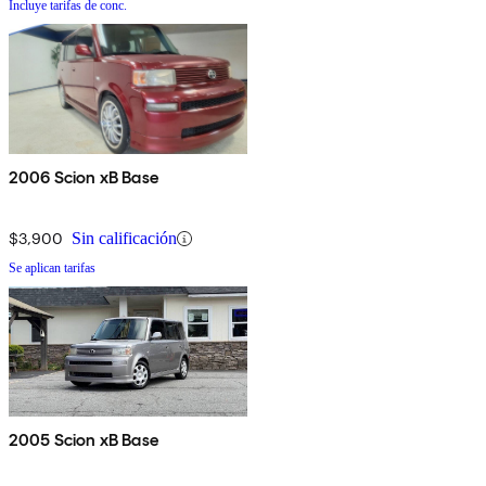
Incluye tarifas de conc.
2006 Scion xB Base
$3,900
Sin calificación
Se aplican tarifas
2005 Scion xB Base