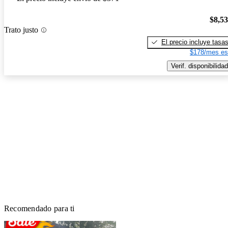
$8,5
Trato justo
El precio incluye tasa
$178/mes es
Verif. disponibilidad
Recomendado para ti