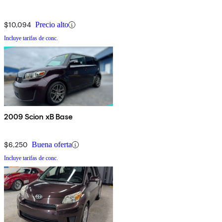
$10,094
Precio alto
Incluye tarifas de conc.
2009 Scion xB Base
$6,250
Buena oferta
Incluye tarifas de conc.