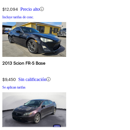
$12,094
Precio alto
Incluye tarifas de conc.
2013 Scion FR-S Base
$9,450
Sin calificación
Se aplican tarifas