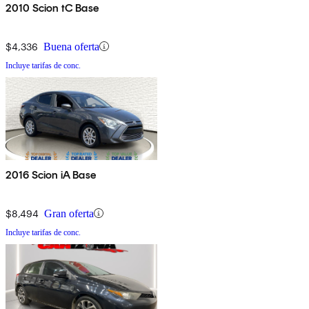
2010 Scion tC Base
$4,336
Buena oferta
Incluye tarifas de conc.
2016 Scion iA Base
$8,494
Gran oferta
Incluye tarifas de conc.