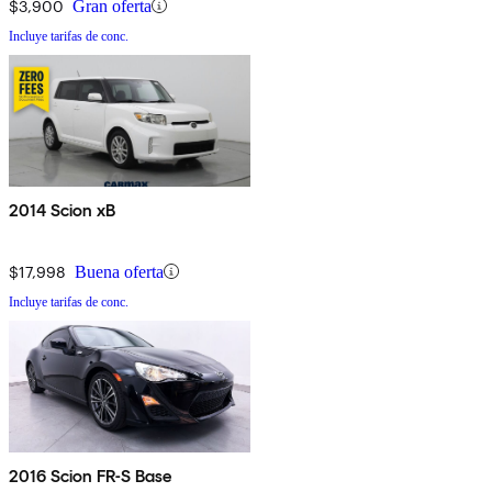
$3,900
Gran oferta
Incluye tarifas de conc.
2014 Scion xB
$17,998
Buena oferta
Incluye tarifas de conc.
2016 Scion FR-S Base