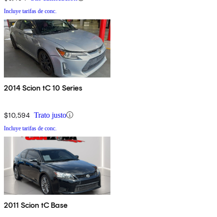
Incluye tarifas de conc.
2014 Scion tC 10 Series
$10,594
Trato justo
Incluye tarifas de conc.
2011 Scion tC Base