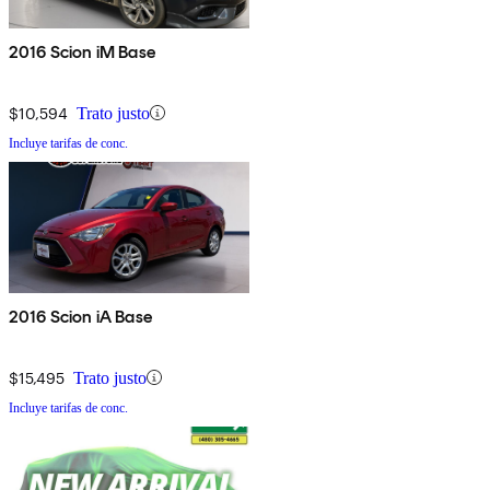
2016 Scion iM Base
$10,594
Trato justo
Incluye tarifas de conc.
2016 Scion iA Base
$15,495
Trato justo
Incluye tarifas de conc.