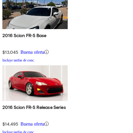
2016 Scion FR-S Base
$13,045
Buena oferta
Incluye tarifas de conc.
2016 Scion FR-S Release Series
$14,495
Buena oferta
Incluye tarifas de conc.