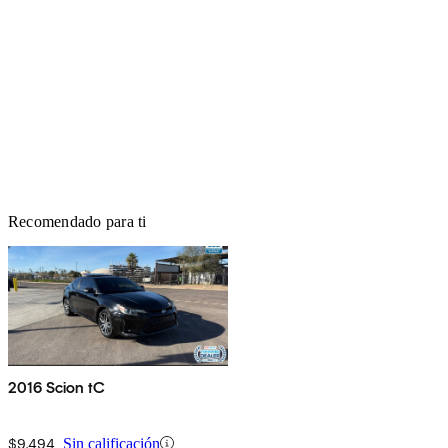
Recomendado para ti
2016 Scion tC
$9,494
Sin calificación