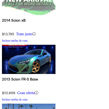
2014 Scion xB
$13,795
Trato justo
Incluye tarifas de conc.
2013 Scion FR-S Base
$10,899
Gran oferta
Incluye tarifas de conc.