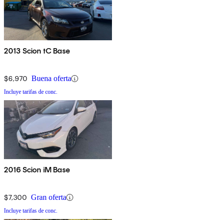
2013 Scion tC Base
$6,970
Buena oferta
Incluye tarifas de conc.
2016 Scion iM Base
$7,300
Gran oferta
Incluye tarifas de conc.