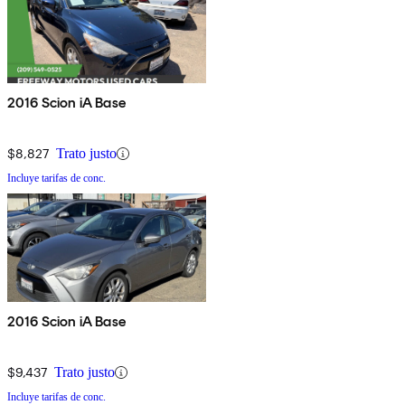
2016 Scion iA Base
$8,827
Trato justo
Incluye tarifas de conc.
2016 Scion iA Base
$9,437
Trato justo
Incluye tarifas de conc.