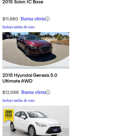
2015 Scion tC Base
$11,680
Buena oferta
Incluye tarifas de conc.
2015 Hyundai Genesis 5.0
Ultimate AWD
$12,068
Buena oferta
Incluye tarifas de conc.