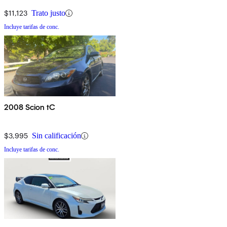
$11,123
Trato justo
Incluye tarifas de conc.
2008 Scion tC
$3,995
Sin calificación
Incluye tarifas de conc.