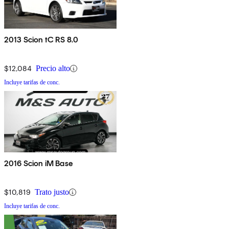
2013 Scion tC RS 8.0
$12,084
Precio alto
Incluye tarifas de conc.
2016 Scion iM Base
$10,819
Trato justo
Incluye tarifas de conc.