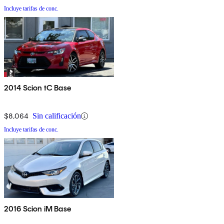
Incluye tarifas de conc.
2014 Scion tC Base
$8,064
Sin calificación
Incluye tarifas de conc.
2016 Scion iM Base