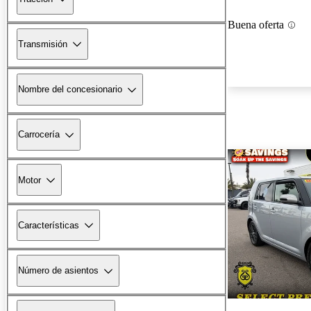
Buena oferta
Transmisión
Nombre del concesionario
Carrocería
Motor
Características
Número de asientos