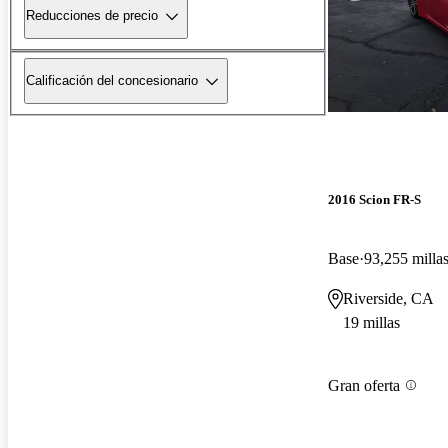
Reducciones de precio
Calificación del concesionario
2016 Scion FR-S
Base
93,255 milla
Riverside, CA
19 millas
Gran oferta