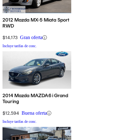
2012 Mazda MX-5 Miata Sport
RWD
$14,173
Gran oferta
Incluye tarifas de conc.
2014 Mazda MAZDA6 i Grand
Touring
$12,594
Buena oferta
Incluye tarifas de conc.