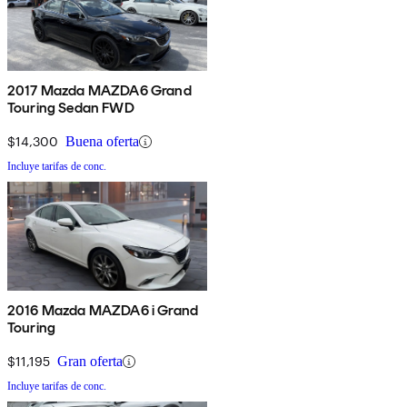
2017 Mazda MAZDA6 Grand
Touring Sedan FWD
$14,300
Buena oferta
Incluye tarifas de conc.
2016 Mazda MAZDA6 i Grand
Touring
$11,195
Gran oferta
Incluye tarifas de conc.