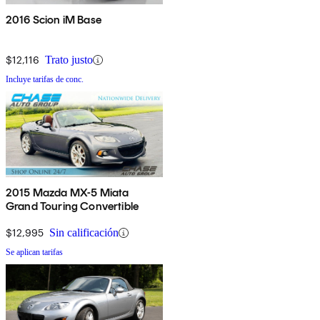
2016 Scion iM Base
$12,116
Trato justo
Incluye tarifas de conc.
2015 Mazda MX-5 Miata
Grand Touring Convertible
$12,995
Sin calificación
Se aplican tarifas