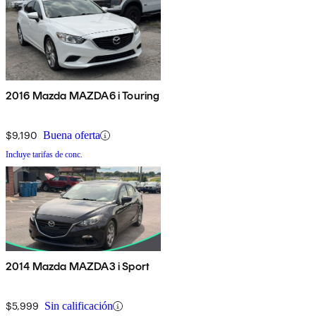
2016 Mazda MAZDA6 i Touring
$9,190
Buena oferta
Incluye tarifas de conc.
2014 Mazda MAZDA3 i Sport
$5,999
Sin calificación