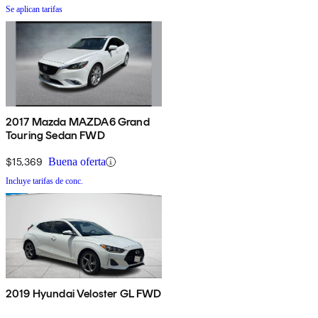
Se aplican tarifas
2017 Mazda MAZDA6 Grand
Touring Sedan FWD
$15,369
Buena oferta
Incluye tarifas de conc.
2019 Hyundai Veloster GL FWD