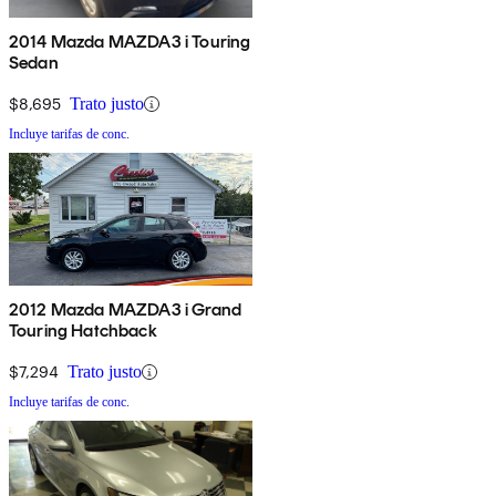
2014 Mazda MAZDA3 i Touring
Sedan
$8,695
Trato justo
Incluye tarifas de conc.
2012 Mazda MAZDA3 i Grand
Touring Hatchback
$7,294
Trato justo
Incluye tarifas de conc.