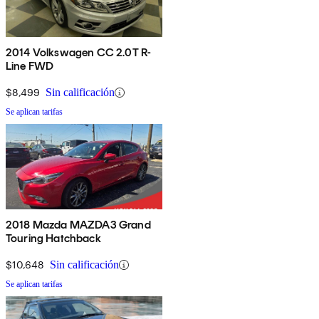
2014 Volkswagen CC 2.0T R-
Line FWD
$8,499
Sin calificación
Se aplican tarifas
2018 Mazda MAZDA3 Grand
Touring Hatchback
$10,648
Sin calificación
Se aplican tarifas