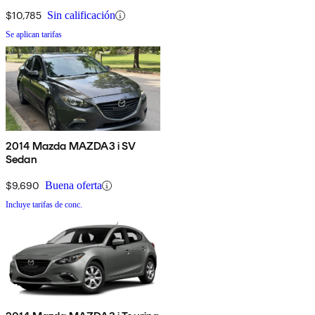
$10,785
Sin calificación
Se aplican tarifas
2014 Mazda MAZDA3 i SV
Sedan
$9,690
Buena oferta
Incluye tarifas de conc.