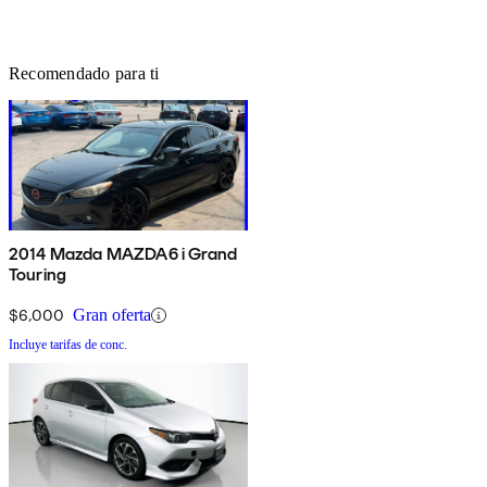
Recomendado para ti
2014 Mazda MAZDA6 i Grand
Touring
$6,000
Gran oferta
Incluye tarifas de conc.