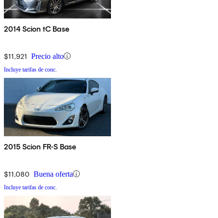
2014 Scion tC Base
$11,921
Precio alto
Incluye tarifas de conc.
2015 Scion FR-S Base
$11,080
Buena oferta
Incluye tarifas de conc.