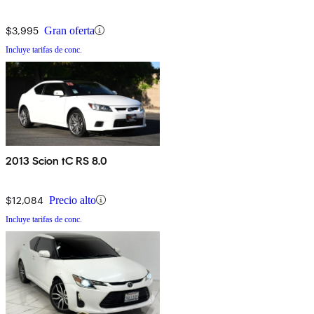
$3,995
Gran oferta
Incluye tarifas de conc.
2013 Scion tC RS 8.0
$12,084
Precio alto
Incluye tarifas de conc.