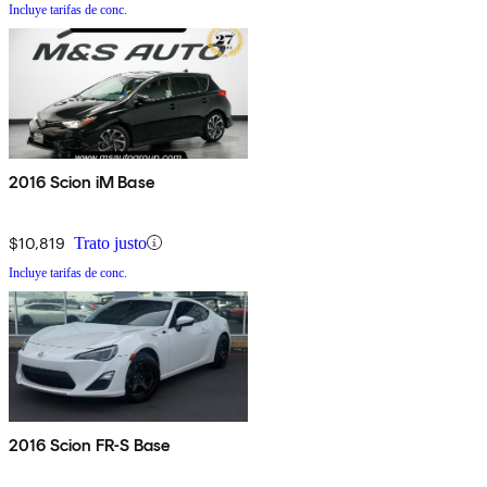
Incluye tarifas de conc.
2016 Scion iM Base
$10,819
Trato justo
Incluye tarifas de conc.
2016 Scion FR-S Base