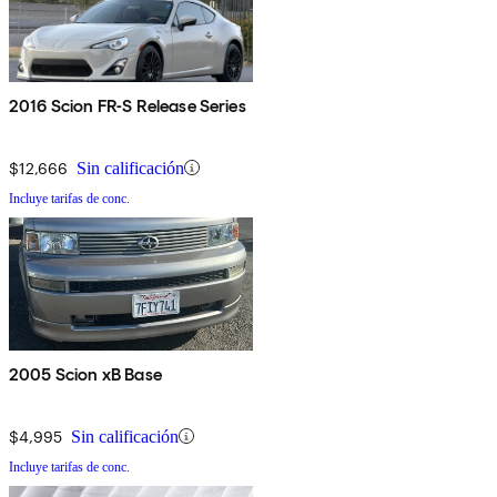
2016 Scion FR-S Release Series
$12,666
Sin calificación
Incluye tarifas de conc.
2005 Scion xB Base
$4,995
Sin calificación
Incluye tarifas de conc.