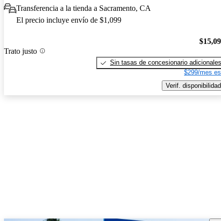
Transferencia a la tienda a Sacramento, CA
El precio incluye envío de $1,099
$15,0
Trato justo
Sin tasas de concesionario adicionale
$299/mes es
Verif. disponibilidad