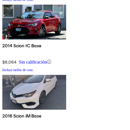
2014 Scion tC Base
$8,064
Sin calificación
Incluye tarifas de conc.
2016 Scion iM Base