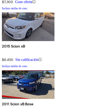
$7,300
Gran oferta
Incluye tarifas de conc.
2015 Scion xB
$6,450
Sin calificación
Incluye tarifas de conc.
2011 Scion xB Base