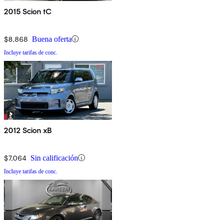
2015 Scion tC
$8,868
Buena oferta
Incluye tarifas de conc.
2012 Scion xB
$7,064
Sin calificación
Incluye tarifas de conc.