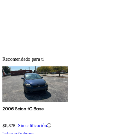
Recomendado para ti
2006 Scion tC Base
$5,376
Sin calificación
Incluye tarifas de conc.