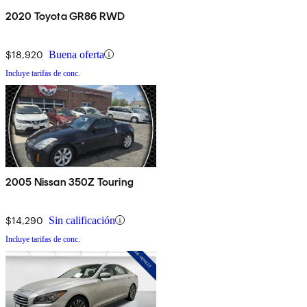
2020 Toyota GR86 RWD
$18,920
Buena oferta
Incluye tarifas de conc.
2005 Nissan 350Z Touring
$14,290
Sin calificación
Incluye tarifas de conc.