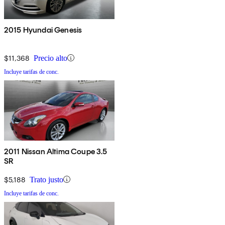
2015 Hyundai Genesis
$11,368
Precio alto
Incluye tarifas de conc.
2011 Nissan Altima Coupe 3.5
SR
$5,188
Trato justo
Incluye tarifas de conc.