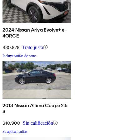
2024 Nissan Ariya Evolve+ e-
4ORCE
$30,878
Trato justo
Incluye tarifas de conc.
2013 Nissan Altima Coupe 2.5
S
$10,900
Sin calificación
Se aplican tarifas