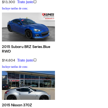
$13,300
Trato justo
Incluye tarifas de conc.
2015 Subaru BRZ Series.Blue
RWD
$14,604
Trato justo
Incluye tarifas de conc.
2015 Nissan 370Z