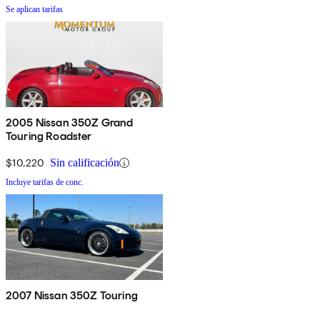
Se aplican tarifas
2005 Nissan 350Z Grand
Touring Roadster
$10,220
Sin calificación
Incluye tarifas de conc.
2007 Nissan 350Z Touring