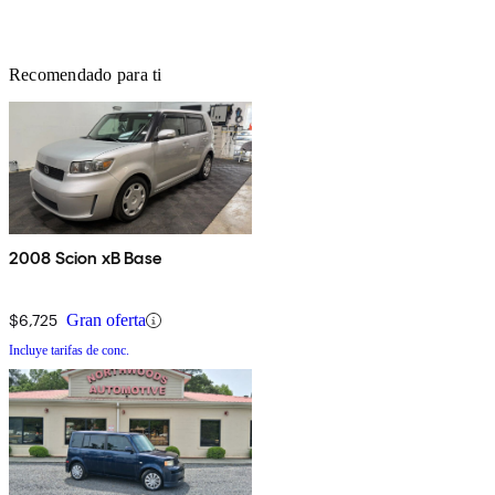
Recomendado para ti
2008 Scion xB Base
$6,725
Gran oferta
Incluye tarifas de conc.