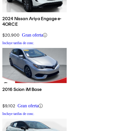
2024 Nissan Ariya Engage e-
4ORCE
$20,900
Gran oferta
Incluye tarifas de conc.
2016 Scion iM Base
$9,102
Gran oferta
Incluye tarifas de conc.