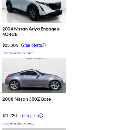
2024 Nissan Ariya Engage e-
4ORCE
$23,309
Gran oferta
Incluye tarifas de conc.
2008 Nissan 350Z Base
$11,220
Trato justo
Incluye tarifas de conc.