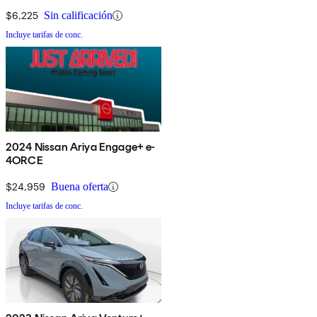
$6,225
Sin calificación
Incluye tarifas de conc.
2024 Nissan Ariya Engage+ e-
4ORCE
$24,959
Buena oferta
Incluye tarifas de conc.