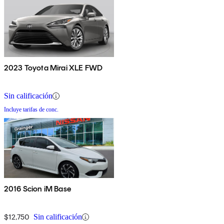
2023 Toyota Mirai XLE FWD
Sin calificación
Incluye tarifas de conc.
2016 Scion iM Base
$12,750
Sin calificación