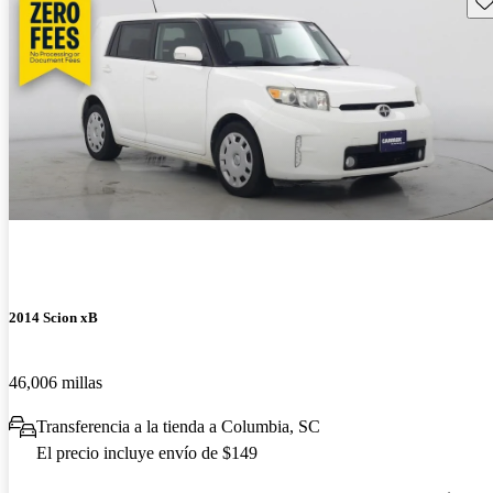
2014 Scion xB
46,006 millas
Transferencia a la tienda a Columbia, SC
El precio incluye envío de $149