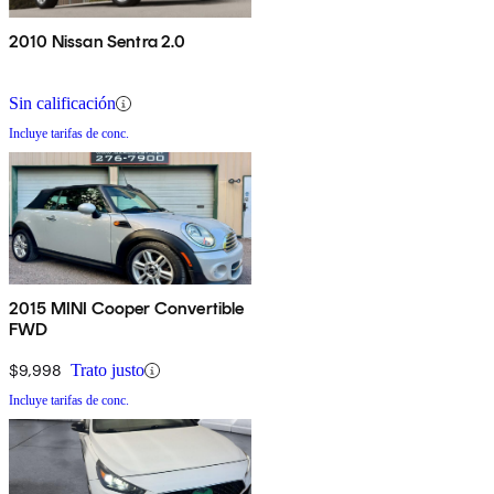
2010 Nissan Sentra 2.0
Sin calificación
Incluye tarifas de conc.
2015 MINI Cooper Convertible
FWD
$9,998
Trato justo
Incluye tarifas de conc.