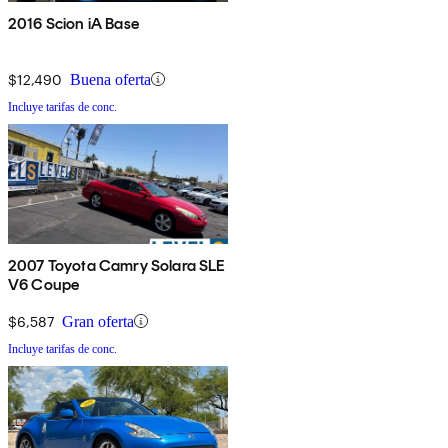
2016 Scion iA Base
$12,490
Buena oferta
Incluye tarifas de conc.
2007 Toyota Camry Solara SLE
V6 Coupe
$6,587
Gran oferta
Incluye tarifas de conc.