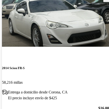
2014 Scion FR-S
58,216 millas
Entrega a domicilio desde Corona, CA
El precio incluye envío de $425
$16,0