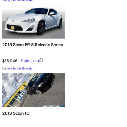
2015 Scion FR-S Release Series
$16,546
Trato justo
Incluye tarifas de conc.
2013 Scion tC