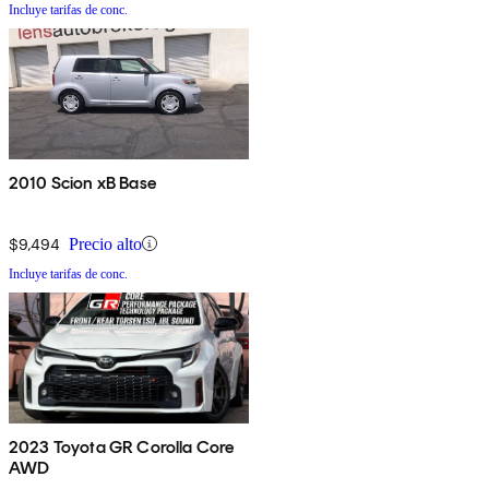
Incluye tarifas de conc.
2010 Scion xB Base
$9,494
Precio alto
Incluye tarifas de conc.
2023 Toyota GR Corolla Core
AWD