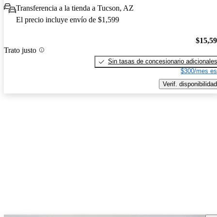
Transferencia a la tienda a Tucson, AZ
El precio incluye envío de $1,599
$15,5
Trato justo
Sin tasas de concesionario adicionale
$300/mes es
Verif. disponibilidad