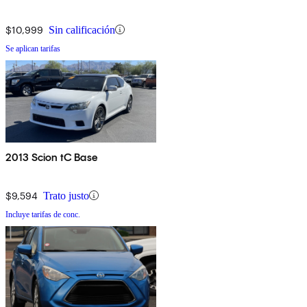
$10,999
Sin calificación
Se aplican tarifas
2013 Scion tC Base
$9,594
Trato justo
Incluye tarifas de conc.