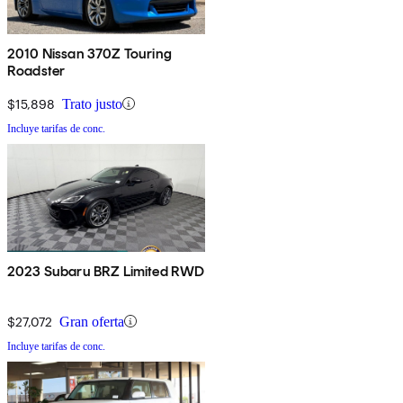
2010 Nissan 370Z Touring
Roadster
$15,898
Trato justo
Incluye tarifas de conc.
2023 Subaru BRZ Limited RWD
$27,072
Gran oferta
Incluye tarifas de conc.