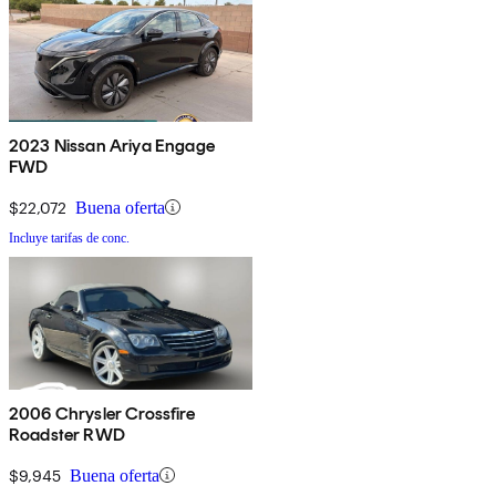
2023 Nissan Ariya Engage
FWD
$22,072
Buena oferta
Incluye tarifas de conc.
2006 Chrysler Crossfire
Roadster RWD
$9,945
Buena oferta