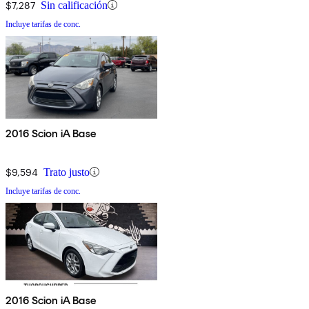
$7,287
Sin calificación
Incluye tarifas de conc.
2016 Scion iA Base
$9,594
Trato justo
Incluye tarifas de conc.
2016 Scion iA Base