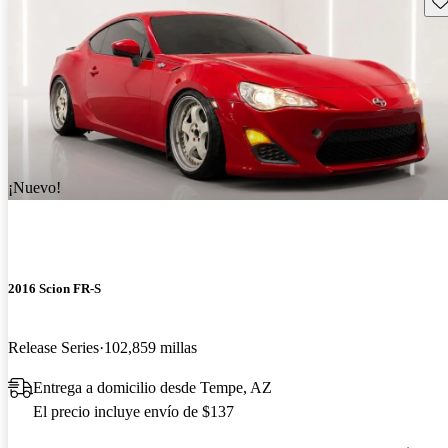
¡Nuevo!
2016 Scion FR-S
Release Series
102,859 millas
Entrega a domicilio desde Tempe, AZ
El precio incluye envío de $137