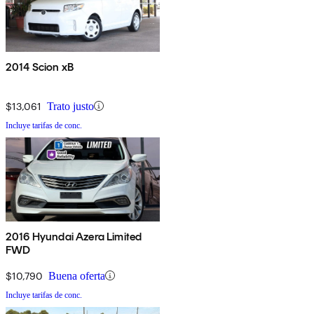
2014 Scion xB
$13,061
Trato justo
Incluye tarifas de conc.
2016 Hyundai Azera Limited
FWD
$10,790
Buena oferta
Incluye tarifas de conc.