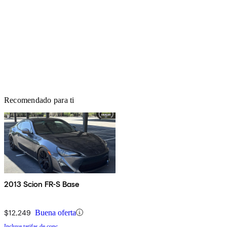
Recomendado para ti
2013 Scion FR-S Base
$12,249
Buena oferta
Incluye tarifas de conc.