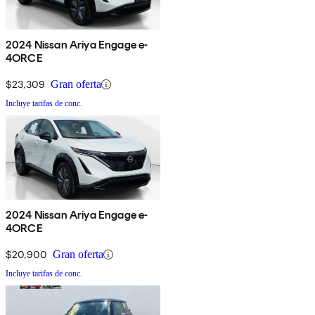
2024 Nissan Ariya Engage e-
4ORCE
$23,309
Gran oferta
Incluye tarifas de conc.
2024 Nissan Ariya Engage e-
4ORCE
$20,900
Gran oferta
Incluye tarifas de conc.