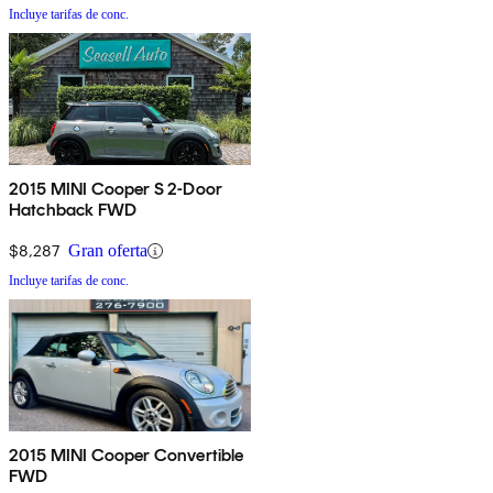
Incluye tarifas de conc.
2015 MINI Cooper S 2-Door
Hatchback FWD
$8,287
Gran oferta
Incluye tarifas de conc.
2015 MINI Cooper Convertible
FWD