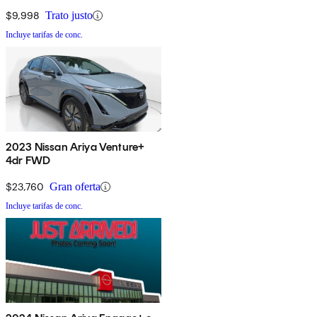
$9,998
Trato justo
Incluye tarifas de conc.
2023 Nissan Ariya Venture+
4dr FWD
$23,760
Gran oferta
Incluye tarifas de conc.