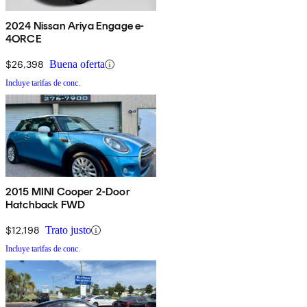
2024 Nissan Ariya Engage e-
4ORCE
$26,398
Buena oferta
Incluye tarifas de conc.
2015 MINI Cooper 2-Door
Hatchback FWD
$12,198
Trato justo
Incluye tarifas de conc.