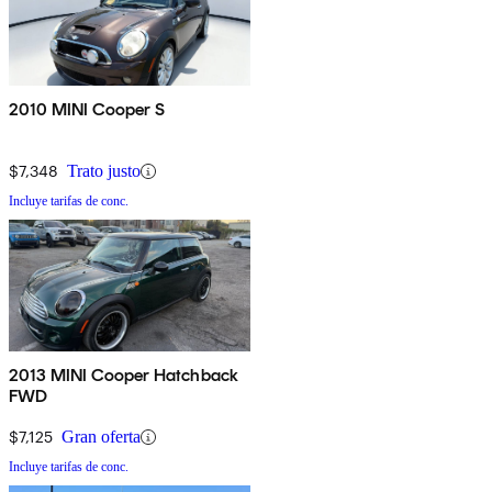
2010 MINI Cooper S
$7,348
Trato justo
Incluye tarifas de conc.
2013 MINI Cooper Hatchback
FWD
$7,125
Gran oferta
Incluye tarifas de conc.