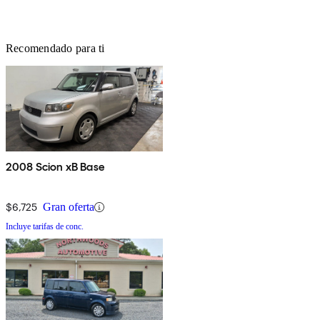
Recomendado para ti
2008 Scion xB Base
$6,725
Gran oferta
Incluye tarifas de conc.