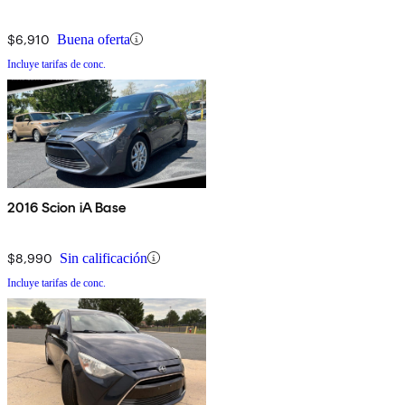
$6,910
Buena oferta
Incluye tarifas de conc.
2016 Scion iA Base
$8,990
Sin calificación
Incluye tarifas de conc.