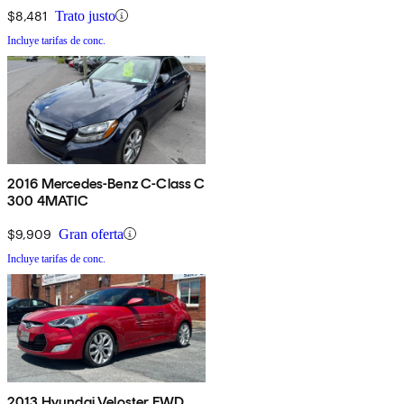
$8,481
Trato justo
Incluye tarifas de conc.
2016 Mercedes-Benz C-Class C
300 4MATIC
$9,909
Gran oferta
Incluye tarifas de conc.
2013 Hyundai Veloster FWD