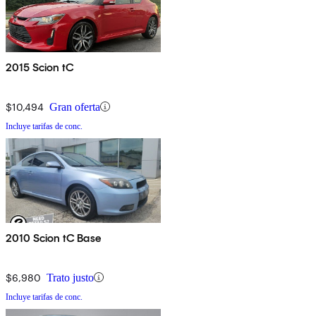
2015 Scion tC
$10,494
Gran oferta
Incluye tarifas de conc.
2010 Scion tC Base
$6,980
Trato justo
Incluye tarifas de conc.