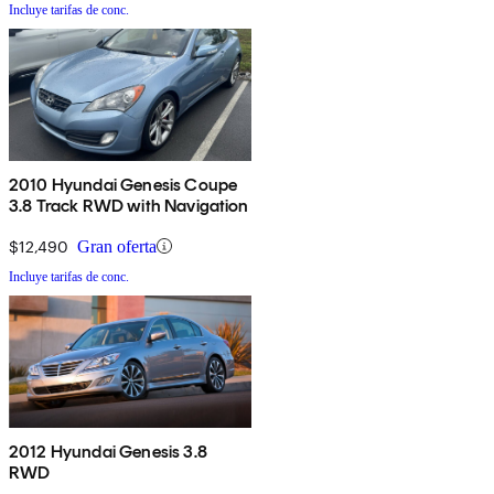
Incluye tarifas de conc.
2010 Hyundai Genesis Coupe
3.8 Track RWD with Navigation
$12,490
Gran oferta
Incluye tarifas de conc.
2012 Hyundai Genesis 3.8
RWD