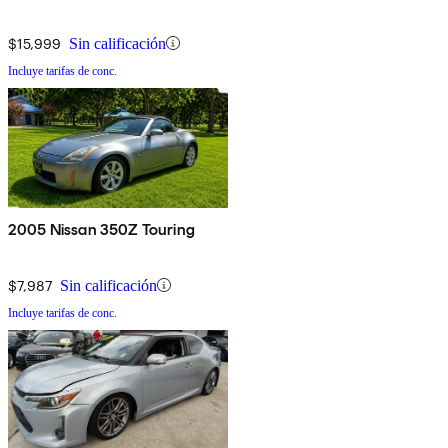
$15,999
Sin calificación
Incluye tarifas de conc.
2005 Nissan 350Z Touring
$7,987
Sin calificación
Incluye tarifas de conc.