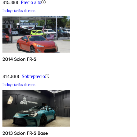
$15,388
Precio alto
Incluye tarifas de conc.
2014 Scion FR-S
$14,888
Sobreprecio
Incluye tarifas de conc.
2013 Scion FR-S Base