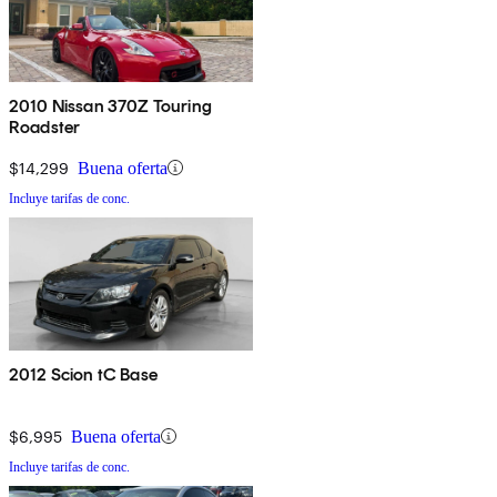
2010 Nissan 370Z Touring
Roadster
$14,299
Buena oferta
Incluye tarifas de conc.
2012 Scion tC Base
$6,995
Buena oferta
Incluye tarifas de conc.