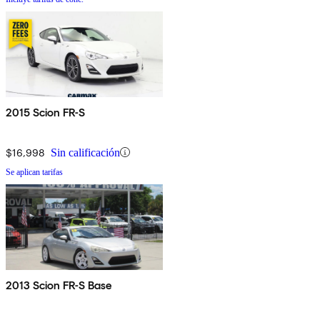
2015 Scion FR-S
$16,998
Sin calificación
Se aplican tarifas
2013 Scion FR-S Base