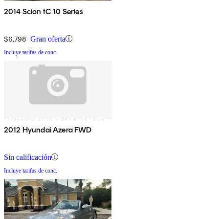
2014 Scion tC 10 Series
$6,798
Gran oferta
Incluye tarifas de conc.
2012 Hyundai Azera FWD
Sin calificación
Incluye tarifas de conc.