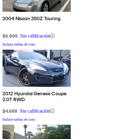
2004 Nissan 350Z Touring
$6,899
Sin calificación
Incluye tarifas de conc.
2012 Hyundai Genesis Coupe
2.0T RWD
$4,688
Sin calificación
Incluye tarifas de conc.