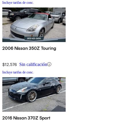
Incluye tarifas de conc.
2006 Nissan 350Z Touring
$12,576
Sin calificación
Incluye tarifas de conc.
2016 Nissan 370Z Sport