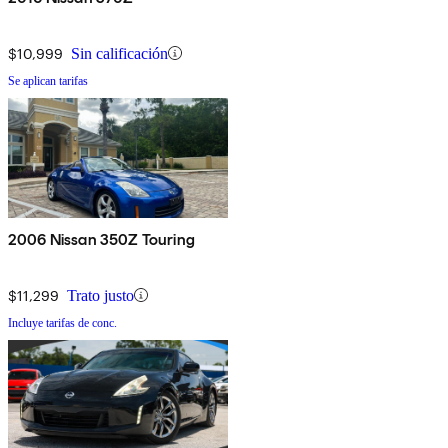
$10,999
Sin calificación
Se aplican tarifas
2006 Nissan 350Z Touring
$11,299
Trato justo
Incluye tarifas de conc.