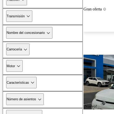
Gran oferta
Transmisión
Nombre del concesionario
Carrocería
Motor
Características
Número de asientos
¡Nuevo!