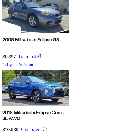
2008 Mitsubishi Eclipse GS
$5,397
Trato justo
Incluye tarifas de conc.
2018 Mitsubishi Eclipse Cross
SE AWD
$10,939
Gran oferta