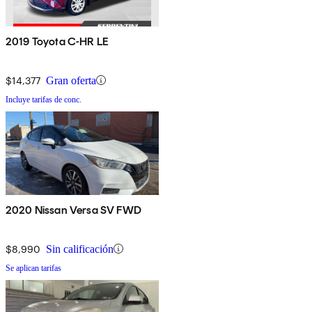
2019 Toyota C-HR LE
$14,377
Gran oferta
Incluye tarifas de conc.
2020 Nissan Versa SV FWD
$8,990
Sin calificación
Se aplican tarifas