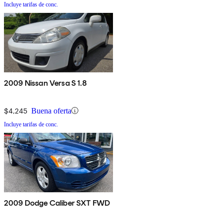
Incluye tarifas de conc.
2009 Nissan Versa S 1.8
$4,245
Buena oferta
Incluye tarifas de conc.
2009 Dodge Caliber SXT FWD