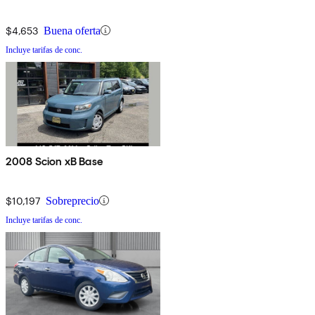
$4,653
Buena oferta
Incluye tarifas de conc.
2008 Scion xB Base
$10,197
Sobreprecio
Incluye tarifas de conc.