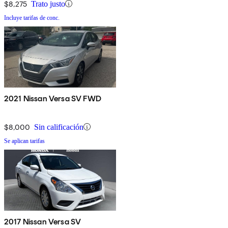
$8,275
Trato justo
Incluye tarifas de conc.
2021 Nissan Versa SV FWD
$8,000
Sin calificación
Se aplican tarifas
2017 Nissan Versa SV