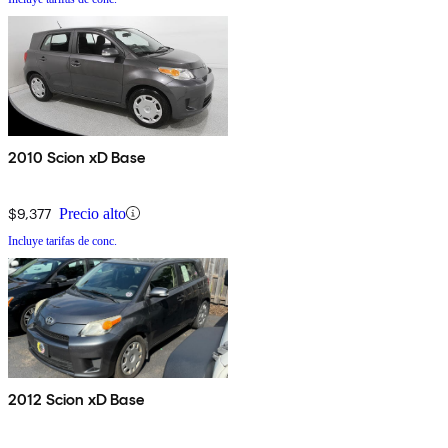
2010 Scion xD Base
$9,377
Precio alto
Incluye tarifas de conc.
2012 Scion xD Base