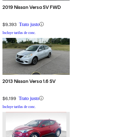
2019 Nissan Versa SV FWD
$9,393
Trato justo
Incluye tarifas de conc.
2013 Nissan Versa 1.6 SV
$6,199
Trato justo
Incluye tarifas de conc.