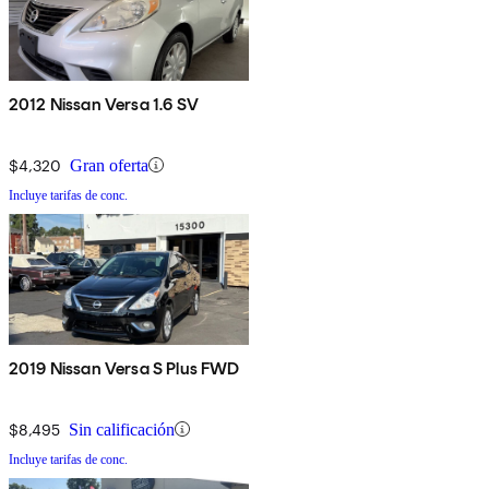
2012 Nissan Versa 1.6 SV
$4,320
Gran oferta
Incluye tarifas de conc.
2019 Nissan Versa S Plus FWD
$8,495
Sin calificación
Incluye tarifas de conc.