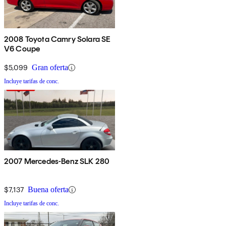
2008 Toyota Camry Solara SE
V6 Coupe
$5,099
Gran oferta
Incluye tarifas de conc.
2007 Mercedes-Benz SLK 280
$7,137
Buena oferta
Incluye tarifas de conc.