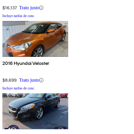
$16,137
Trato justo
Incluye tarifas de conc.
2016 Hyundai Veloster
$8,699
Trato justo
Incluye tarifas de conc.