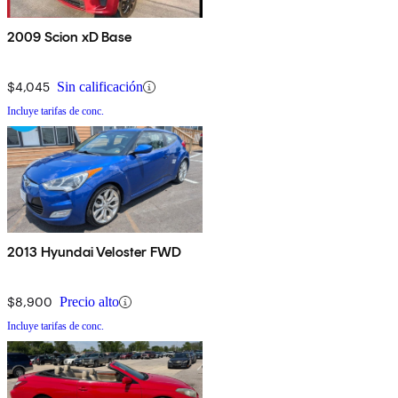
2009 Scion xD Base
$4,045
Sin calificación
Incluye tarifas de conc.
2013 Hyundai Veloster FWD
$8,900
Precio alto
Incluye tarifas de conc.