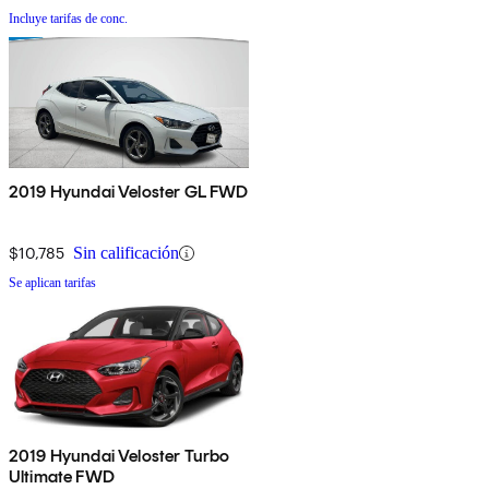
Incluye tarifas de conc.
2019 Hyundai Veloster GL FWD
$10,785
Sin calificación
Se aplican tarifas
2019 Hyundai Veloster Turbo
Ultimate FWD