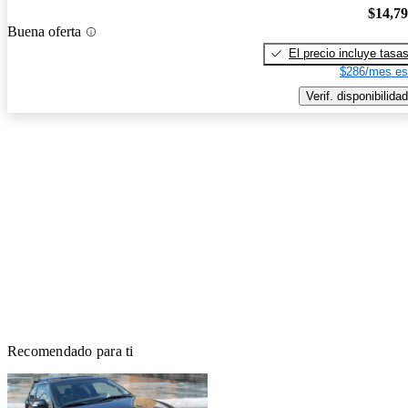
$14,7
Buena oferta
El precio incluye tasa
$286/mes es
Verif. disponibilidad
Recomendado para ti