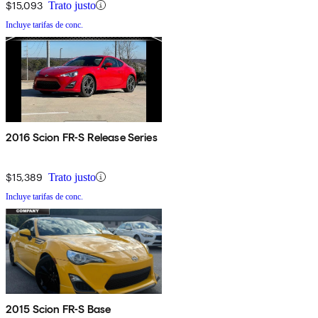
$15,093
Trato justo
Incluye tarifas de conc.
2016 Scion FR-S Release Series
$15,389
Trato justo
Incluye tarifas de conc.
2015 Scion FR-S Base