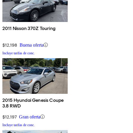
2011 Nissan 370Z Touring
$12,198
Buena oferta
Incluye tarifas de conc.
2015 Hyundai Genesis Coupe
3.8 RWD
$12,197
Gran oferta
Incluye tarifas de conc.