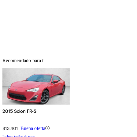
Recomendado para ti
2015 Scion FR-S
$13,401
Buena oferta
Incluye tarifas de conc.