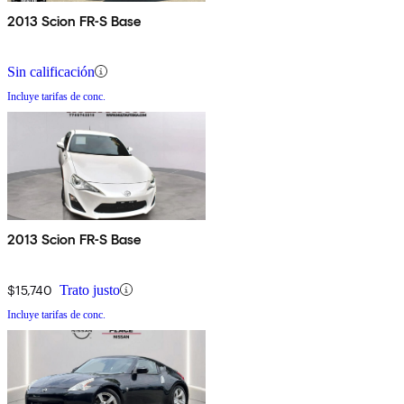
2013 Scion FR-S Base
Sin calificación
Incluye tarifas de conc.
2013 Scion FR-S Base
$15,740
Trato justo
Incluye tarifas de conc.