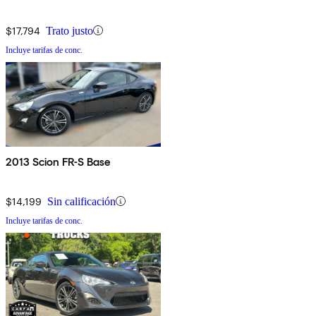
$17,794
Trato justo
Incluye tarifas de conc.
2013 Scion FR-S Base
$14,199
Sin calificación
Incluye tarifas de conc.