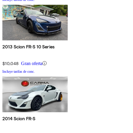
2013 Scion FR-S 10 Series
$10,048
Gran oferta
Incluye tarifas de conc.
2014 Scion FR-S