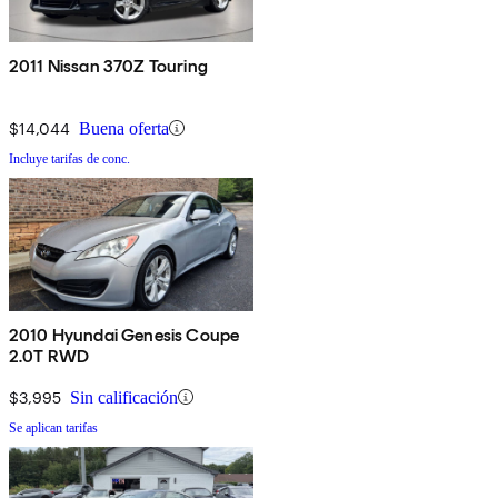
2011 Nissan 370Z Touring
$14,044
Buena oferta
Incluye tarifas de conc.
2010 Hyundai Genesis Coupe
2.0T RWD
$3,995
Sin calificación
Se aplican tarifas