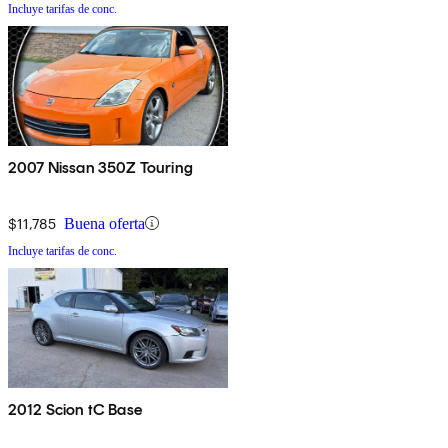
Incluye tarifas de conc.
2007 Nissan 350Z Touring
$11,785
Buena oferta
Incluye tarifas de conc.
2012 Scion tC Base