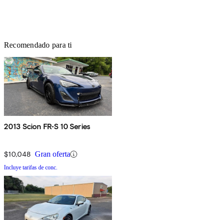
Recomendado para ti
2013 Scion FR-S 10 Series
$10,048
Gran oferta
Incluye tarifas de conc.