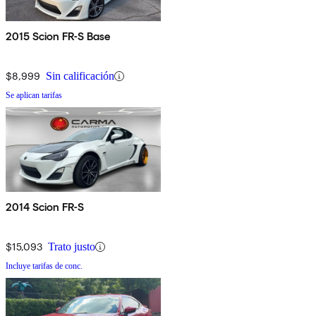
2015 Scion FR-S Base
$8,999
Sin calificación
Se aplican tarifas
2014 Scion FR-S
$15,093
Trato justo
Incluye tarifas de conc.