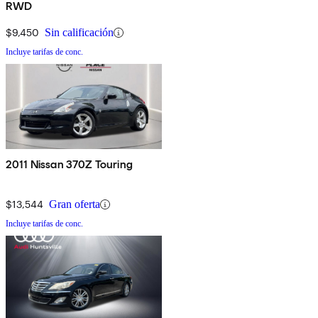
RWD
$9,450
Sin calificación
Incluye tarifas de conc.
2011 Nissan 370Z Touring
$13,544
Gran oferta
Incluye tarifas de conc.