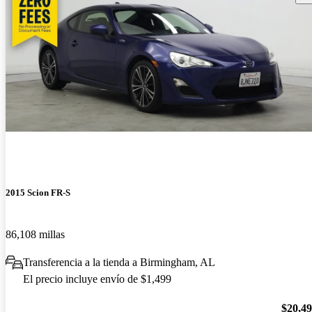
2015 Scion FR-S
86,108 millas
Transferencia a la tienda a Birmingham, AL
El precio incluye envío de $1,499
$20,4