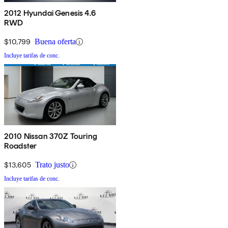
2012 Hyundai Genesis 4.6
RWD
$10,799
Buena oferta
Incluye tarifas de conc.
2010 Nissan 370Z Touring
Roadster
$13,605
Trato justo
Incluye tarifas de conc.