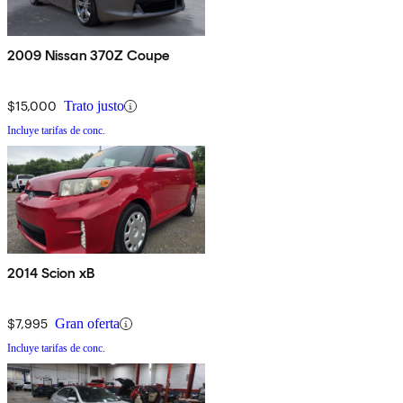
2009 Nissan 370Z Coupe
$15,000
Trato justo
Incluye tarifas de conc.
2014 Scion xB
$7,995
Gran oferta
Incluye tarifas de conc.