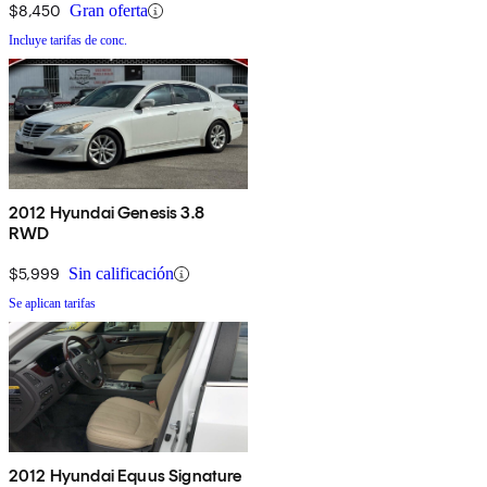
$8,450
Gran oferta
Incluye tarifas de conc.
2012 Hyundai Genesis 3.8
RWD
$5,999
Sin calificación
Se aplican tarifas
2012 Hyundai Equus Signature