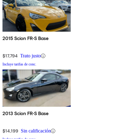
2015 Scion FR-S Base
$17,794
Trato justo
Incluye tarifas de conc.
2013 Scion FR-S Base
$14,199
Sin calificación