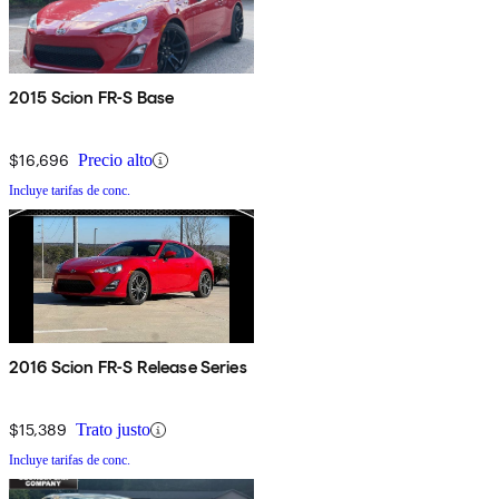
2015 Scion FR-S Base
$16,696
Precio alto
Incluye tarifas de conc.
2016 Scion FR-S Release Series
$15,389
Trato justo
Incluye tarifas de conc.