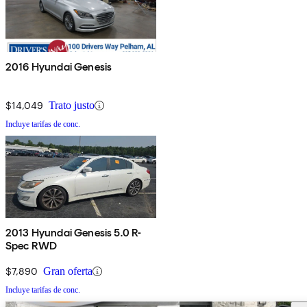
2016 Hyundai Genesis
$14,049
Trato justo
Incluye tarifas de conc.
2013 Hyundai Genesis 5.0 R-
Spec RWD
$7,890
Gran oferta
Incluye tarifas de conc.