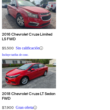
2016 Chevrolet Cruze Limited
LS FWD
$5,500
Sin calificación
Incluye tarifas de conc.
2018 Chevrolet Cruze LT Sedan
FWD
$7,900
Gran oferta