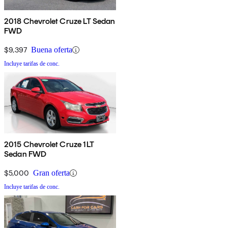
2018 Chevrolet Cruze LT Sedan
FWD
$9,397
Buena oferta
Incluye tarifas de conc.
2015 Chevrolet Cruze 1LT
Sedan FWD
$5,000
Gran oferta
Incluye tarifas de conc.