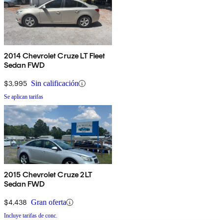
2014 Chevrolet Cruze LT Fleet
Sedan FWD
$3,995
Sin calificación
Se aplican tarifas
2015 Chevrolet Cruze 2LT
Sedan FWD
$4,438
Gran oferta
Incluye tarifas de conc.