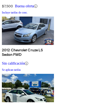
$7,500
Buena oferta
Incluye tarifas de conc.
2012 Chevrolet Cruze LS
Sedan FWD
Sin calificación
Se aplican tarifas