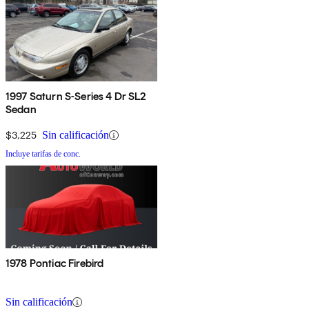
1997 Saturn S-Series 4 Dr SL2
Sedan
$3,225
Sin calificación
Incluye tarifas de conc.
1978 Pontiac Firebird
Sin calificación