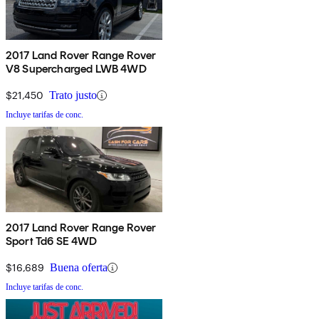
2017 Land Rover Range Rover
V8 Supercharged LWB 4WD
$21,450
Trato justo
Incluye tarifas de conc.
2017 Land Rover Range Rover
Sport Td6 SE 4WD
$16,689
Buena oferta
Incluye tarifas de conc.