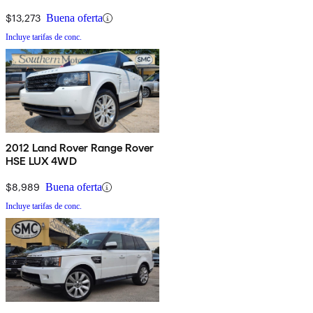
$13,273
Buena oferta
Incluye tarifas de conc.
2012 Land Rover Range Rover
HSE LUX 4WD
$8,989
Buena oferta
Incluye tarifas de conc.