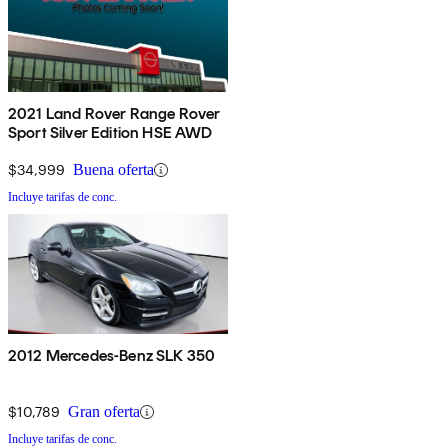
2021 Land Rover Range Rover
Sport Silver Edition HSE AWD
$34,999
Buena oferta
Incluye tarifas de conc.
2012 Mercedes-Benz SLK 350
$10,789
Gran oferta
Incluye tarifas de conc.