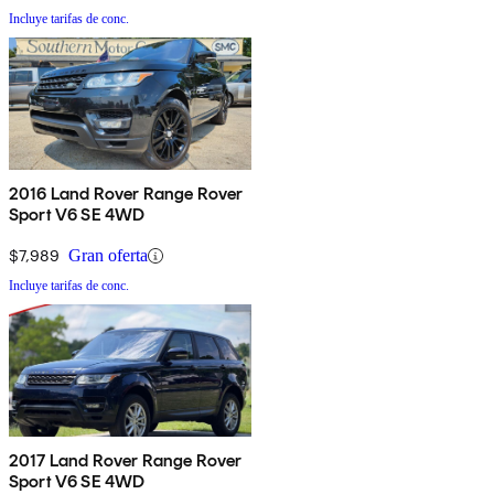
Incluye tarifas de conc.
2016 Land Rover Range Rover
Sport V6 SE 4WD
$7,989
Gran oferta
Incluye tarifas de conc.
2017 Land Rover Range Rover
Sport V6 SE 4WD