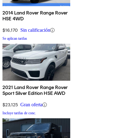
2014 Land Rover Range Rover
HSE 4WD
$16,170
Sin calificación
Se aplican tarifas
2021 Land Rover Range Rover
Sport Silver Edition HSE AWD
$23,125
Gran oferta
Incluye tarifas de conc.