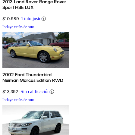
2013 Land Rover Range Rover
Sport HSE LUX
$10,989
Trato justo
Incluye tarifas de conc.
2002 Ford Thunderbird
Neiman Marcus Edition RWD
$13,392
Sin calificación
Incluye tarifas de conc.