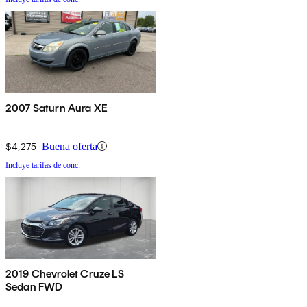
2007 Saturn Aura XE
$4,275
Buena oferta
Incluye tarifas de conc.
2019 Chevrolet Cruze LS
Sedan FWD