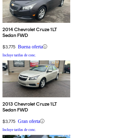
2014 Chevrolet Cruze 1LT
Sedan FWD
$3,775
Buena oferta
Incluye tarifas de conc.
2013 Chevrolet Cruze 1LT
Sedan FWD
$3,775
Gran oferta
Incluye tarifas de conc.