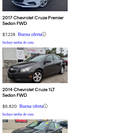
2017 Chevrolet Cruze Premier
Sedan FWD
$7,228
Buena oferta
Incluye tarifas de conc.
2014 Chevrolet Cruze 1LT
Sedan FWD
$6,820
Buena oferta
Incluye tarifas de conc.