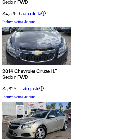
Sedan FWD
$4,575
Gran oferta
Incluye tarifas de conc.
2014 Chevrolet Cruze 1LT
Sedan FWD
$5,625
Trato justo
Incluye tarifas de conc.