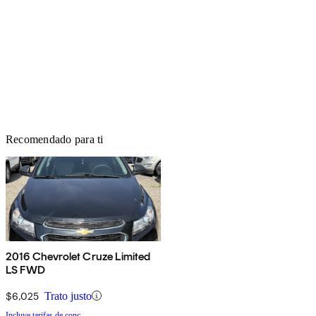
Recomendado para ti
2016 Chevrolet Cruze Limited
LS FWD
$6,025
Trato justo
Incluye tarifas de conc.