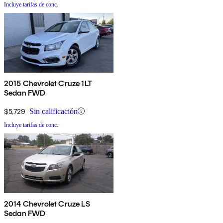
Incluye tarifas de conc.
2015 Chevrolet Cruze 1LT
Sedan FWD
$5,729
Sin calificación
Incluye tarifas de conc.
2014 Chevrolet Cruze LS
Sedan FWD