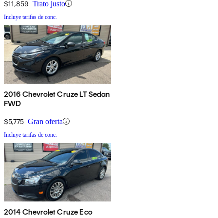
$11,859
Trato justo
Incluye tarifas de conc.
2016 Chevrolet Cruze LT Sedan
FWD
$5,775
Gran oferta
Incluye tarifas de conc.
2014 Chevrolet Cruze Eco