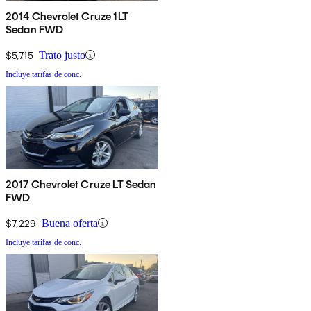
2014 Chevrolet Cruze 1LT
Sedan FWD
$5,715
Trato justo
Incluye tarifas de conc.
2017 Chevrolet Cruze LT Sedan
FWD
$7,229
Buena oferta
Incluye tarifas de conc.