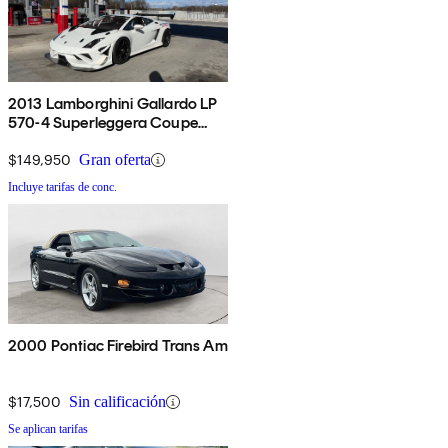
2013 Lamborghini Gallardo LP
570-4 Superleggera Coupe
AWD
$149,950
Gran oferta
Incluye tarifas de conc.
2000 Pontiac Firebird Trans Am
$17,500
Sin calificación
Se aplican tarifas