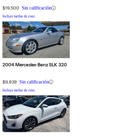
$19,500
Sin calificación
Incluye tarifas de conc.
2004 Mercedes-Benz SLK 320
$9,939
Sin calificación
Incluye tarifas de conc.