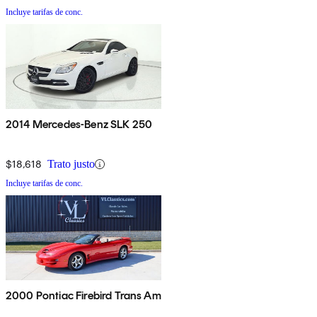
Incluye tarifas de conc.
2014 Mercedes-Benz SLK 250
$18,618
Trato justo
Incluye tarifas de conc.
2000 Pontiac Firebird Trans Am