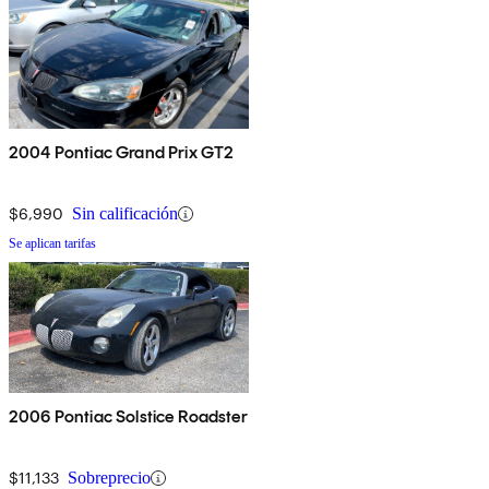
2004 Pontiac Grand Prix GT2
$6,990
Sin calificación
Se aplican tarifas
2006 Pontiac Solstice Roadster
$11,133
Sobreprecio