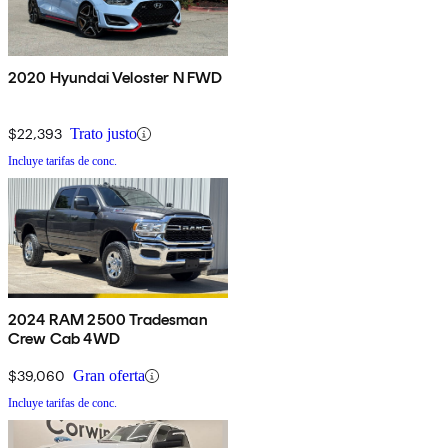
2020 Hyundai Veloster N FWD
$22,393
Trato justo
Incluye tarifas de conc.
2024 RAM 2500 Tradesman
Crew Cab 4WD
$39,060
Gran oferta
Incluye tarifas de conc.