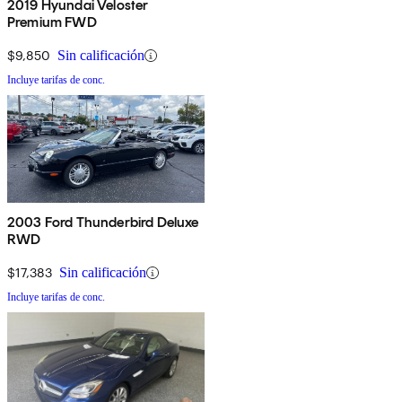
2019 Hyundai Veloster
Premium FWD
$9,850
Sin calificación
Incluye tarifas de conc.
2003 Ford Thunderbird Deluxe
RWD
$17,383
Sin calificación
Incluye tarifas de conc.