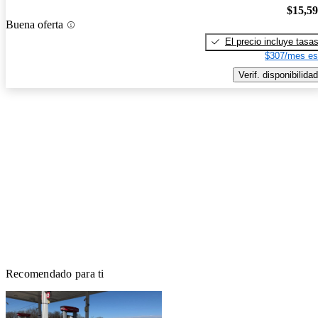
$15,5
Buena oferta
El precio incluye tasa
$307/mes es
Verif. disponibilidad
Recomendado para ti