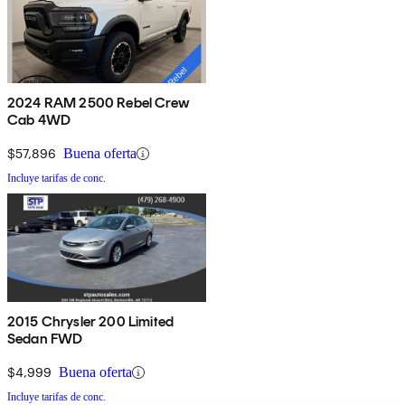
2024 RAM 2500 Rebel Crew
Cab 4WD
$57,896
Buena oferta
Incluye tarifas de conc.
2015 Chrysler 200 Limited
Sedan FWD
$4,999
Buena oferta
Incluye tarifas de conc.