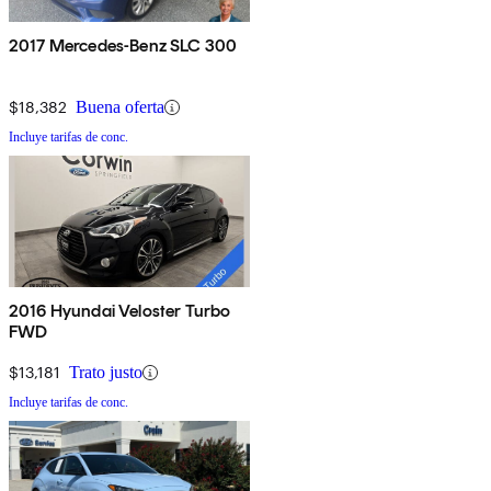
2017 Mercedes-Benz SLC 300
$18,382
Buena oferta
Incluye tarifas de conc.
2016 Hyundai Veloster Turbo
FWD
$13,181
Trato justo
Incluye tarifas de conc.