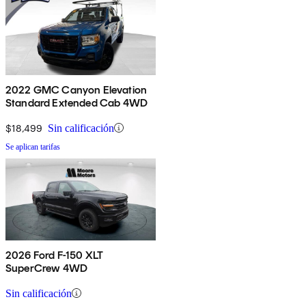
2022 GMC Canyon Elevation
Standard Extended Cab 4WD
$18,499
Sin calificación
Se aplican tarifas
2026 Ford F-150 XLT
SuperCrew 4WD
Sin calificación