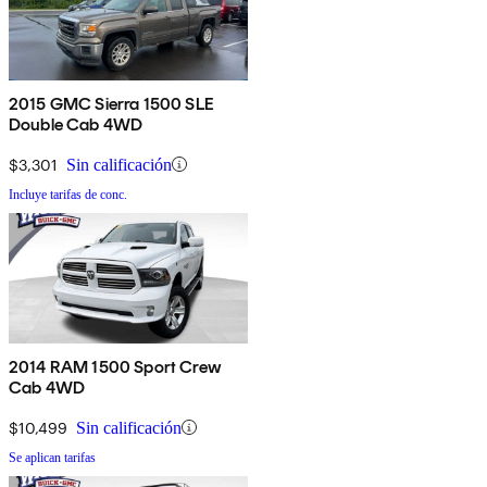
2015 GMC Sierra 1500 SLE
Double Cab 4WD
$3,301
Sin calificación
Incluye tarifas de conc.
2014 RAM 1500 Sport Crew
Cab 4WD
$10,499
Sin calificación
Se aplican tarifas