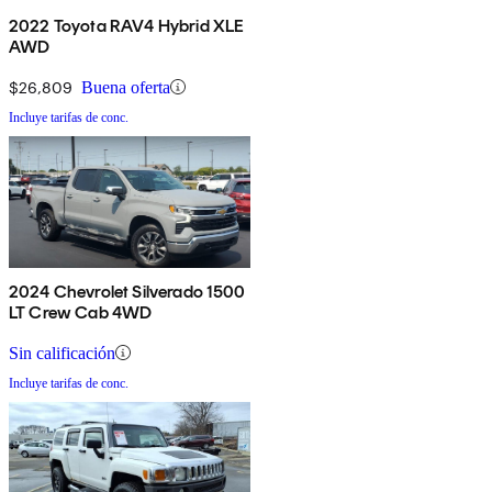
2022 Toyota RAV4 Hybrid XLE
AWD
$26,809
Buena oferta
Incluye tarifas de conc.
2024 Chevrolet Silverado 1500
LT Crew Cab 4WD
Sin calificación
Incluye tarifas de conc.