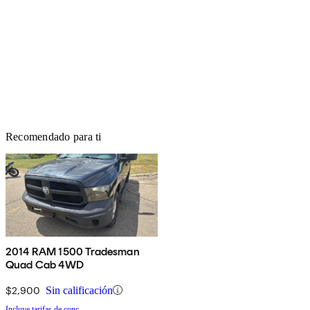
Recomendado para ti
2014 RAM 1500 Tradesman
Quad Cab 4WD
$2,900
Sin calificación
Incluye tarifas de conc.