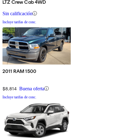
LTZ Crew Cab 4WD
Sin calificación
Incluye tarifas de conc.
2011 RAM 1500
$8,814
Buena oferta
Incluye tarifas de conc.