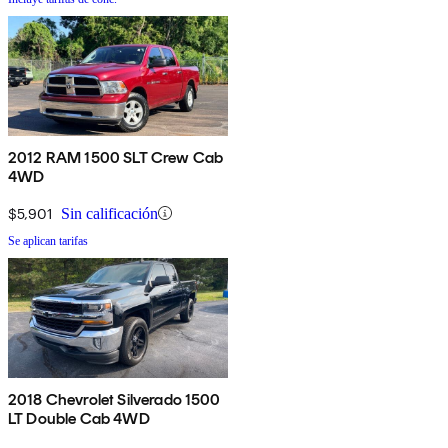
2012 RAM 1500 SLT Crew Cab
4WD
$5,901
Sin calificación
Se aplican tarifas
2018 Chevrolet Silverado 1500
LT Double Cab 4WD