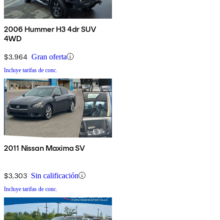
2006 Hummer H3 4dr SUV
4WD
$3,964
Gran oferta
Incluye tarifas de conc.
2011 Nissan Maxima SV
$3,303
Sin calificación
Incluye tarifas de conc.