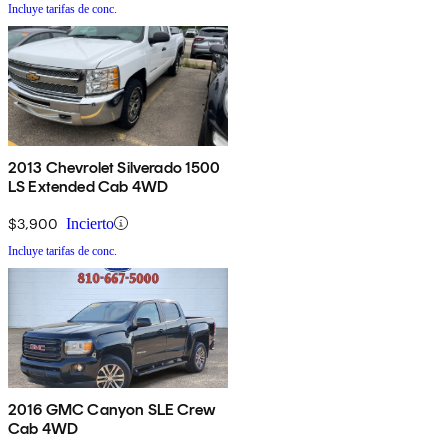
Incluye tarifas de conc.
2013 Chevrolet Silverado 1500
LS Extended Cab 4WD
$3,900
Incierto
Incluye tarifas de conc.
2016 GMC Canyon SLE Crew
Cab 4WD