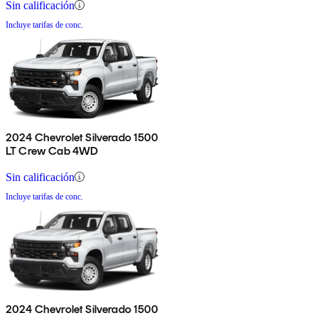
Sin calificación
Incluye tarifas de conc.
2024 Chevrolet Silverado 1500
LT Crew Cab 4WD
Sin calificación
Incluye tarifas de conc.
2024 Chevrolet Silverado 1500