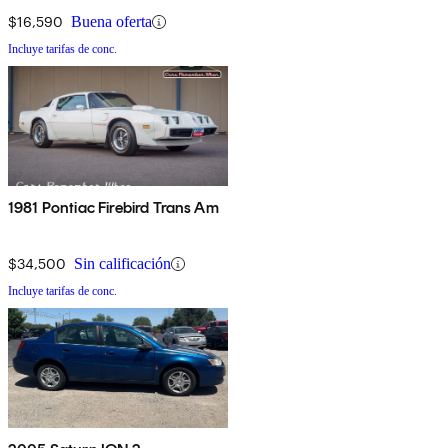
$16,590
Buena oferta
Incluye tarifas de conc.
1981 Pontiac Firebird Trans Am
$34,500
Sin calificación
Incluye tarifas de conc.