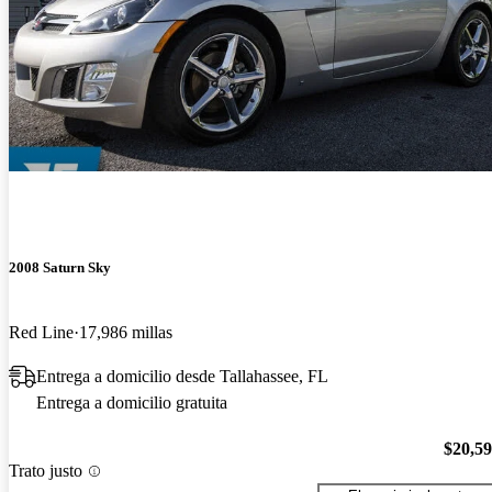
2008 Saturn Sky
Red Line
17,986 millas
Entrega a domicilio desde Tallahassee, FL
Entrega a domicilio gratuita
$20,5
Trato justo