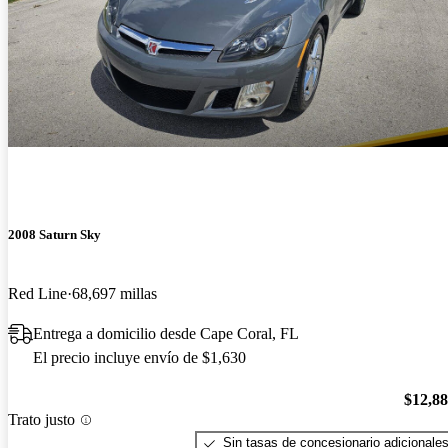
2008 Saturn Sky
Red Line
68,697 millas
Entrega a domicilio desde Cape Coral, FL
El precio incluye envío de $1,630
$12,8
Trato justo
Sin tasas de concesionario adicionale