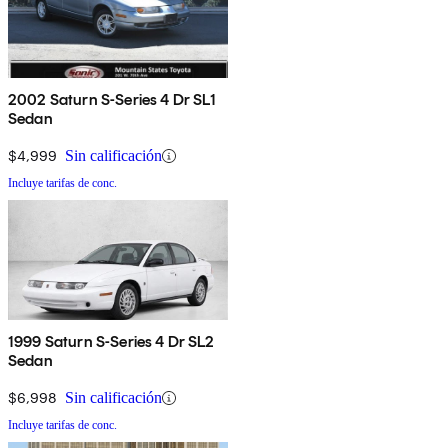
2002 Saturn S-Series 4 Dr SL1
Sedan
$4,999
Sin calificación
Incluye tarifas de conc.
1999 Saturn S-Series 4 Dr SL2
Sedan
$6,998
Sin calificación
Incluye tarifas de conc.