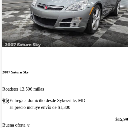
2007 Saturn Sky
Roadster
13,506 millas
Entrega a domicilio desde Sykesville, MD
El precio incluye envío de $1,300
$15,9
Buena oferta