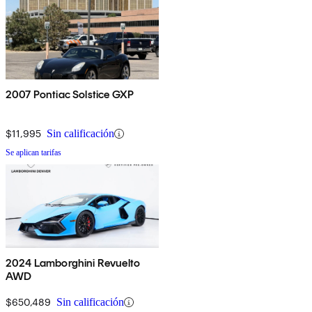
2007 Pontiac Solstice GXP
$11,995
Sin calificación
Se aplican tarifas
2024 Lamborghini Revuelto
AWD
$650,489
Sin calificación