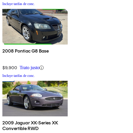
Incluye tarifas de conc.
2008 Pontiac G8 Base
$9,900
Trato justo
Incluye tarifas de conc.
2009 Jaguar XK-Series XK
Convertible RWD