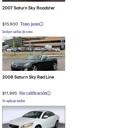
2007 Saturn Sky Roadster
$15,900
Trato justo
Incluye tarifas de conc.
2008 Saturn Sky Red Line
$11,995
Sin calificación
Se aplican tarifas