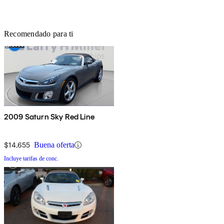
Recomendado para ti
2009 Saturn Sky Red Line
$14,655
Buena oferta
Incluye tarifas de conc.