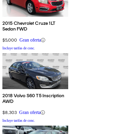
2015 Chevrolet Cruze 1LT
Sedan FWD
$5,000
Gran oferta
Incluye tarifas de conc.
2018 Volvo S60 T5 Inscription
AWD
$8,303
Gran oferta
Incluye tarifas de conc.