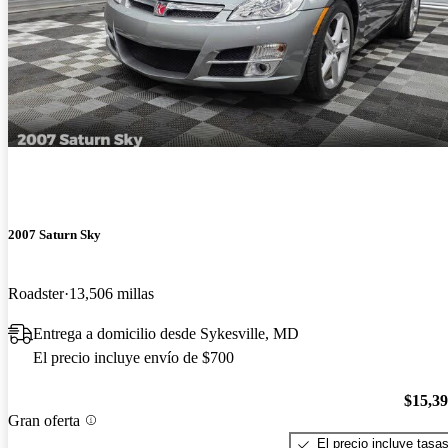
2007 Saturn Sky
Roadster
13,506 millas
Entrega a domicilio desde Sykesville, MD
El precio incluye envío de $700
$15,3
Gran oferta
El precio incluye tasa