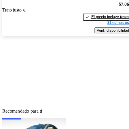
$7,0
Trato justo
El precio incluye tasa
$135/mes es
Verif. disponibilidad
Recomendado para ti