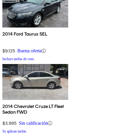
2014 Ford Taurus SEL
$9,125
Buena oferta
Incluye tarifas de conc.
2014 Chevrolet Cruze LT Fleet
Sedan FWD
$3,995
Sin calificación
Se aplican tarifas