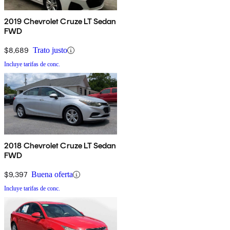
2019 Chevrolet Cruze LT Sedan
FWD
$8,689
Trato justo
Incluye tarifas de conc.
2018 Chevrolet Cruze LT Sedan
FWD
$9,397
Buena oferta
Incluye tarifas de conc.