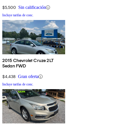
$5,500
Sin calificación
Incluye tarifas de conc.
2015 Chevrolet Cruze 2LT
Sedan FWD
$4,438
Gran oferta
Incluye tarifas de conc.