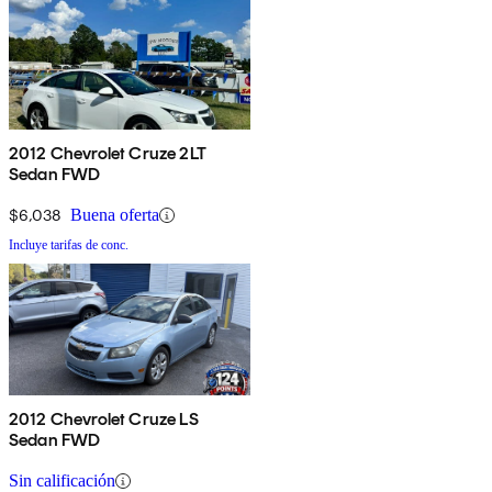
2012 Chevrolet Cruze 2LT
Sedan FWD
$6,038
Buena oferta
Incluye tarifas de conc.
2012 Chevrolet Cruze LS
Sedan FWD
Sin calificación