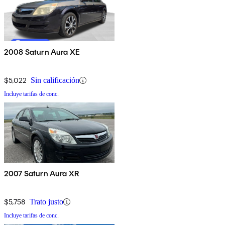
2008 Saturn Aura XE
$5,022
Sin calificación
Incluye tarifas de conc.
2007 Saturn Aura XR
$5,758
Trato justo
Incluye tarifas de conc.