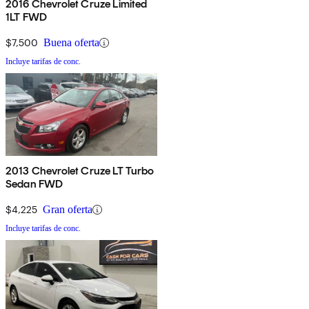
2016 Chevrolet Cruze Limited
1LT FWD
$7,500
Buena oferta
Incluye tarifas de conc.
2013 Chevrolet Cruze LT Turbo
Sedan FWD
$4,225
Gran oferta
Incluye tarifas de conc.