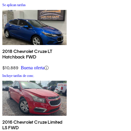
Se aplican tarifas
2018 Chevrolet Cruze LT
Hatchback FWD
$10,889
Buena oferta
Incluye tarifas de conc.
2016 Chevrolet Cruze Limited
LS FWD