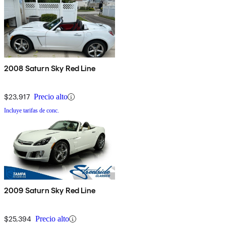
2008 Saturn Sky Red Line
$23,917
Precio alto
Incluye tarifas de conc.
2009 Saturn Sky Red Line
$25,394
Precio alto