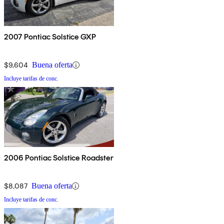
2007 Pontiac Solstice GXP
$9,604
Buena oferta
Incluye tarifas de conc.
2006 Pontiac Solstice Roadster
$8,087
Buena oferta
Incluye tarifas de conc.