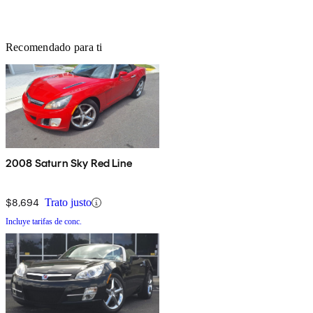
Recomendado para ti
2008 Saturn Sky Red Line
$8,694
Trato justo
Incluye tarifas de conc.