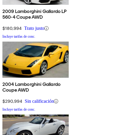
2009 Lamborghini Gallardo LP
560-4 Coupe AWD
$180,994
Trato justo
Incluye tarifas de conc.
2004 Lamborghini Gallardo
Coupe AWD
$290,994
Sin calificación
Incluye tarifas de conc.