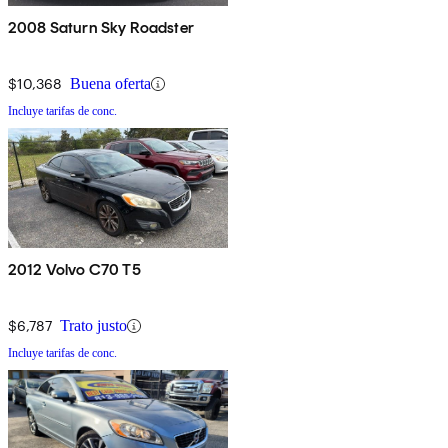
2008 Saturn Sky Roadster
$10,368
Buena oferta
Incluye tarifas de conc.
2012 Volvo C70 T5
$6,787
Trato justo
Incluye tarifas de conc.