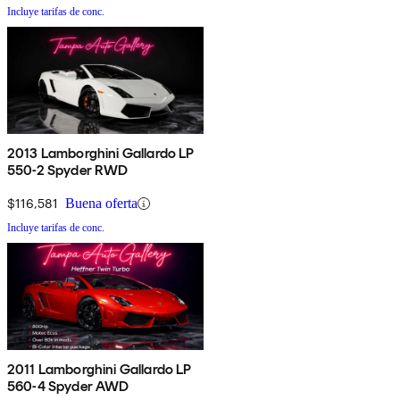
Incluye tarifas de conc.
2013 Lamborghini Gallardo LP
550-2 Spyder RWD
$116,581
Buena oferta
Incluye tarifas de conc.
2011 Lamborghini Gallardo LP
560-4 Spyder AWD