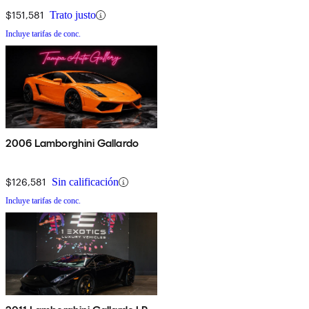
$151,581
Trato justo
Incluye tarifas de conc.
2006 Lamborghini Gallardo
$126,581
Sin calificación
Incluye tarifas de conc.