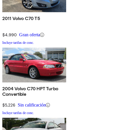
2011 Volvo C70 T5
$4,990
Gran oferta
Incluye tarifas de conc.
2004 Volvo C70 HPT Turbo
Convertible
$5,226
Sin calificación
Incluye tarifas de conc.