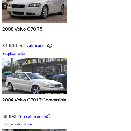
2008 Volvo C70 T5
$4,900
Sin calificación
Se aplican tarifas
2004 Volvo C70 LT Convertible
$8,893
Sin calificación
Incluye tarifas de conc.