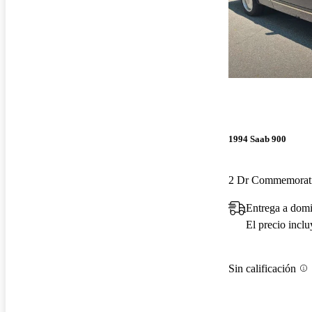
1994 Saab 900
Entrega a dom
El precio incl
Sin calificación