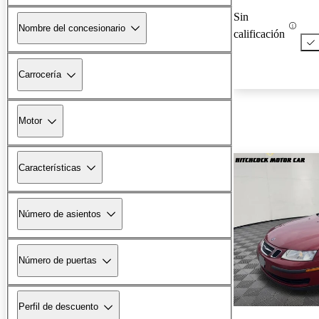
Sin
Nombre del concesionario
calificación
Carrocería
Motor
Características
Número de asientos
Número de puertas
Perfil de descuento