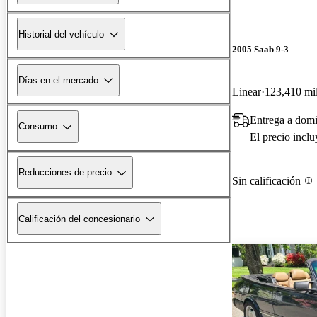
Historial del vehículo
2005 Saab 9-3
Días en el mercado
Linear
123,410 mil
Entrega a domi
Consumo
El precio incl
Reducciones de precio
Sin calificación
Calificación del concesionario