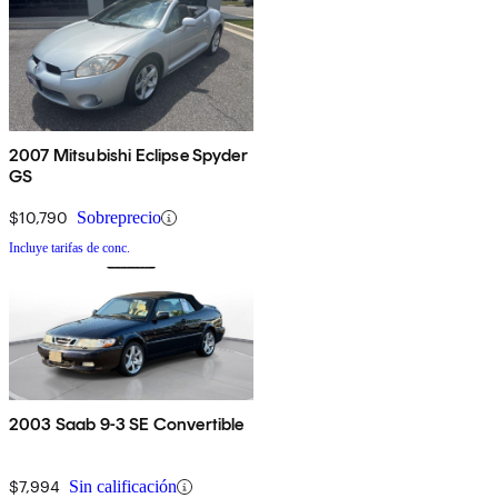
2007 Mitsubishi Eclipse Spyder
GS
$10,790
Sobreprecio
Incluye tarifas de conc.
2003 Saab 9-3 SE Convertible
$7,994
Sin calificación