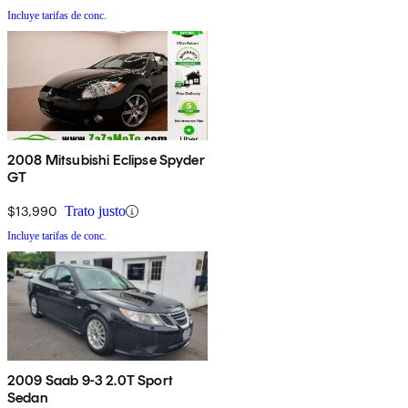
Incluye tarifas de conc.
2008 Mitsubishi Eclipse Spyder
GT
$13,990
Trato justo
Incluye tarifas de conc.
2009 Saab 9-3 2.0T Sport
Sedan