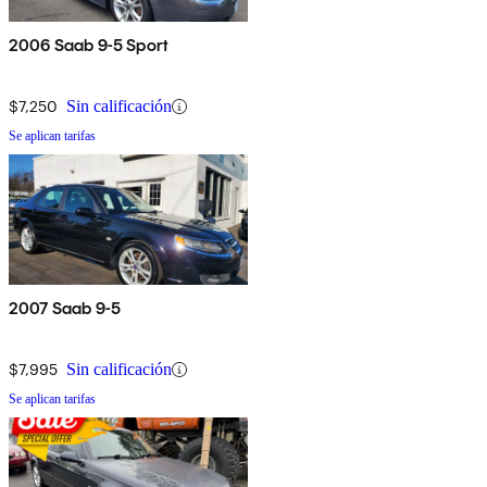
2006 Saab 9-5 Sport
$7,250
Sin calificación
Se aplican tarifas
2007 Saab 9-5
$7,995
Sin calificación
Se aplican tarifas