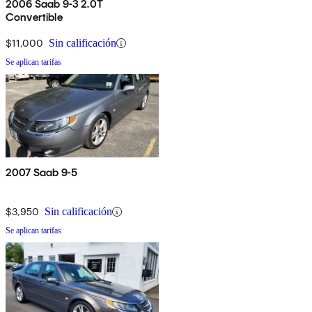
2006 Saab 9-3 2.0T
Convertible
$11,000
Sin calificación
Se aplican tarifas
2007 Saab 9-5
$3,950
Sin calificación
Se aplican tarifas