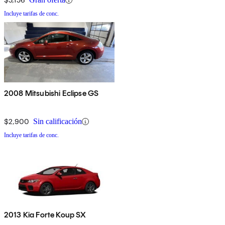
Incluye tarifas de conc.
2008 Mitsubishi Eclipse GS
$2,900
Sin calificación
Incluye tarifas de conc.
2013 Kia Forte Koup SX