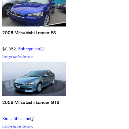
2008 Mitsubishi Lancer ES
$6,952
Sobreprecio
Incluye tarifas de conc.
2009 Mitsubishi Lancer GTS
Sin calificación
Incluye tarifas de conc.