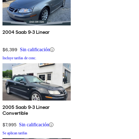
2004 Saab 9-3 Linear
$6,399
Sin calificación
Incluye tarifas de conc.
2005 Saab 9-3 Linear
Convertible
$7,995
Sin calificación
Se aplican tarifas