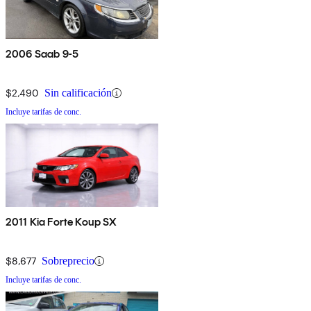
2006 Saab 9-5
$2,490
Sin calificación
Incluye tarifas de conc.
2011 Kia Forte Koup SX
$8,677
Sobreprecio
Incluye tarifas de conc.