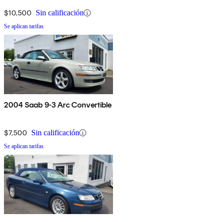
$10,500
Sin calificación
Se aplican tarifas
2004 Saab 9-3 Arc Convertible
$7,500
Sin calificación
Se aplican tarifas