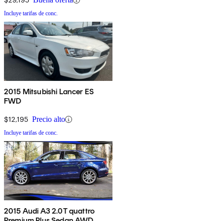
Incluye tarifas de conc.
2015 Mitsubishi Lancer ES
FWD
$12,195
Precio alto
Incluye tarifas de conc.
2015 Audi A3 2.0T quattro
Premium Plus Sedan AWD