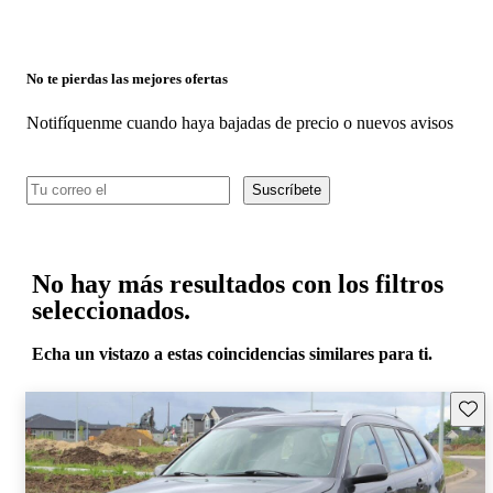
No te pierdas las mejores ofertas
Notifíquenme cuando haya bajadas de precio o nuevos avisos
Suscríbete
No hay más resultados con los filtros
seleccionados.
Echa un vistazo a estas coincidencias similares para ti.
Guard