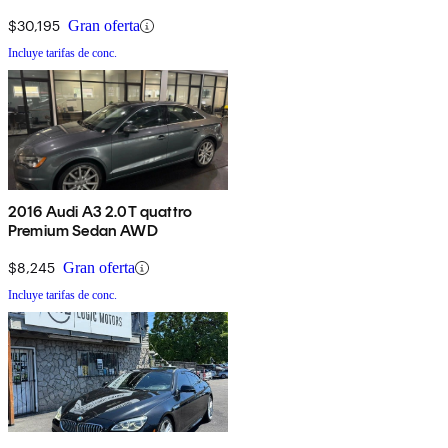
$30,195
Gran oferta
Incluye tarifas de conc.
2016 Audi A3 2.0T quattro
Premium Sedan AWD
$8,245
Gran oferta
Incluye tarifas de conc.