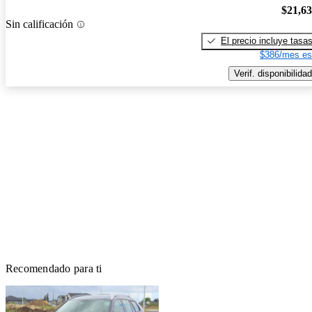
$21,6
Sin calificación
El precio incluye tasa
$386/mes es
Verif. disponibilidad
Recomendado para ti