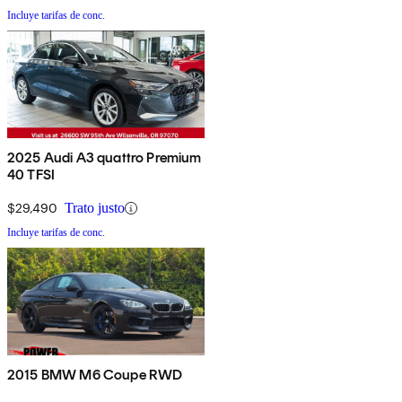
Incluye tarifas de conc.
2025 Audi A3 quattro Premium
40 TFSI
$29,490
Trato justo
Incluye tarifas de conc.
2015 BMW M6 Coupe RWD