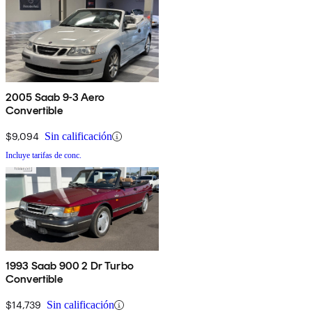
2005 Saab 9-3 Aero
Convertible
$9,094
Sin calificación
Incluye tarifas de conc.
1993 Saab 900 2 Dr Turbo
Convertible
$14,739
Sin calificación