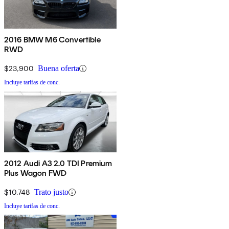
2016 BMW M6 Convertible
RWD
$23,900
Buena oferta
Incluye tarifas de conc.
2012 Audi A3 2.0 TDI Premium
Plus Wagon FWD
$10,748
Trato justo
Incluye tarifas de conc.