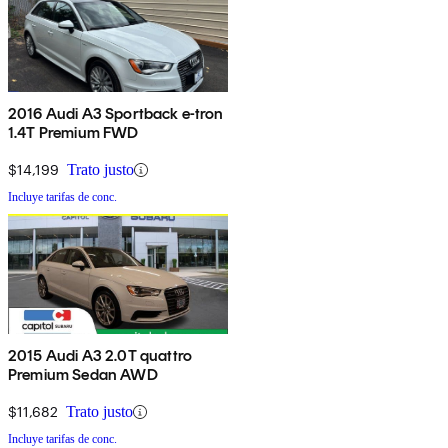
2016 Audi A3 Sportback e-tron
1.4T Premium FWD
$14,199
Trato justo
Incluye tarifas de conc.
2015 Audi A3 2.0T quattro
Premium Sedan AWD
$11,682
Trato justo
Incluye tarifas de conc.