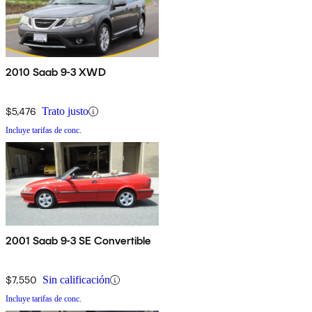
2010 Saab 9-3 XWD
$5,476
Trato justo
Incluye tarifas de conc.
2001 Saab 9-3 SE Convertible
$7,550
Sin calificación
Incluye tarifas de conc.