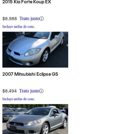
2015 Kia Forte Koup EX
$8,988
Trato justo
Incluye tarifas de conc.
2007 Mitsubishi Eclipse GS
$8,494
Trato justo
Incluye tarifas de conc.