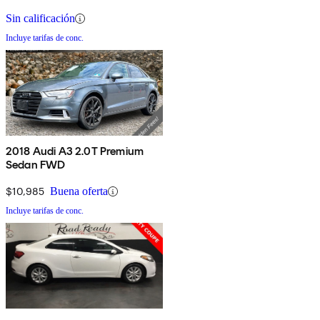
Sin calificación
Incluye tarifas de conc.
2018 Audi A3 2.0T Premium
Sedan FWD
$10,985
Buena oferta
Incluye tarifas de conc.