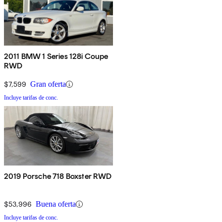
2011 BMW 1 Series 128i Coupe
RWD
$7,599
Gran oferta
Incluye tarifas de conc.
2019 Porsche 718 Boxster RWD
$53,996
Buena oferta
Incluye tarifas de conc.