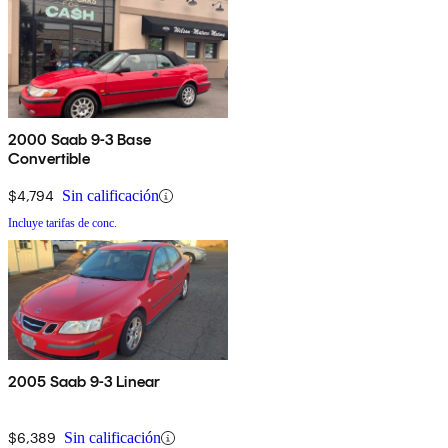
2000 Saab 9-3 Base
Convertible
$4,794
Sin calificación
Incluye tarifas de conc.
2005 Saab 9-3 Linear
$6,389
Sin calificación