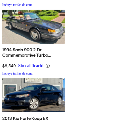
Incluye tarifas de conc.
1994 Saab 900 2 Dr
Commemorative Turbo
Convertible
$8,549
Sin calificación
Incluye tarifas de conc.
2013 Kia Forte Koup EX