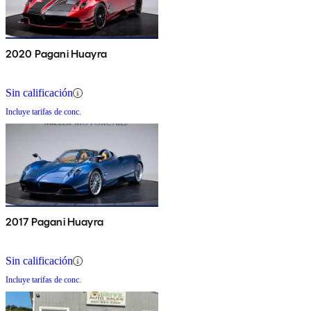
2020 Pagani Huayra
Sin calificación
Incluye tarifas de conc.
2017 Pagani Huayra
Sin calificación
Incluye tarifas de conc.