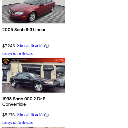
2005 Saab 9-3 Linear
$7,243
Sin calificación
Incluye tarifas de conc.
1998 Saab 900 2 Dr S
Convertible
$5,276
Sin calificación
Incluye tarifas de conc.