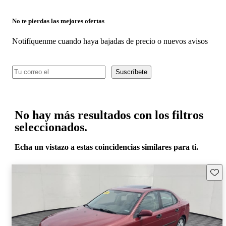
No te pierdas las mejores ofertas
Notifíquenme cuando haya bajadas de precio o nuevos avisos
Suscríbete
No hay más resultados con los filtros
seleccionados.
Echa un vistazo a estas coincidencias similares para ti.
Guard