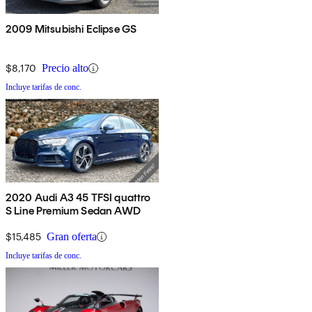
2009 Mitsubishi Eclipse GS
$8,170
Precio alto
Incluye tarifas de conc.
2020 Audi A3 45 TFSI quattro
S Line Premium Sedan AWD
$15,485
Gran oferta
Incluye tarifas de conc.