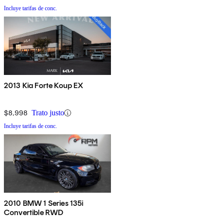
Incluye tarifas de conc.
2013 Kia Forte Koup EX
$8,998
Trato justo
Incluye tarifas de conc.
2010 BMW 1 Series 135i
Convertible RWD