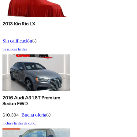
2013 Kia Rio LX
Sin calificación
Se aplican tarifas
2016 Audi A3 1.8T Premium
Sedan FWD
$10,394
Buena oferta
Incluye tarifas de conc.