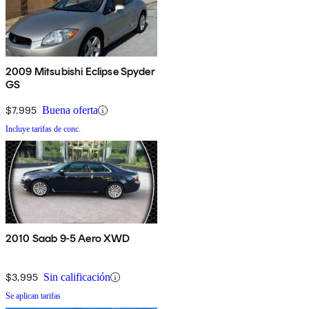
2009 Mitsubishi Eclipse Spyder
GS
$7,995
Buena oferta
Incluye tarifas de conc.
2010 Saab 9-5 Aero XWD
$3,995
Sin calificación
Se aplican tarifas