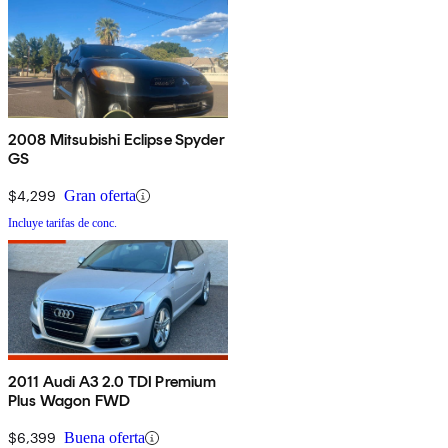
2008 Mitsubishi Eclipse Spyder
GS
$4,299
Gran oferta
Incluye tarifas de conc.
2011 Audi A3 2.0 TDI Premium
Plus Wagon FWD
$6,399
Buena oferta