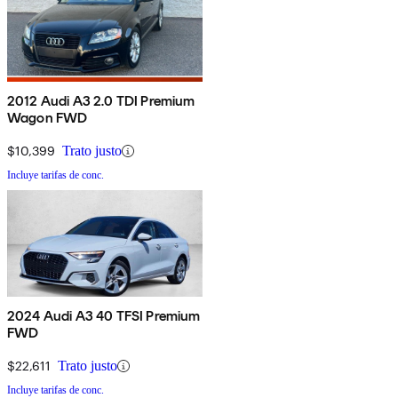
2012 Audi A3 2.0 TDI Premium
Wagon FWD
$10,399
Trato justo
Incluye tarifas de conc.
2024 Audi A3 40 TFSI Premium
FWD
$22,611
Trato justo
Incluye tarifas de conc.