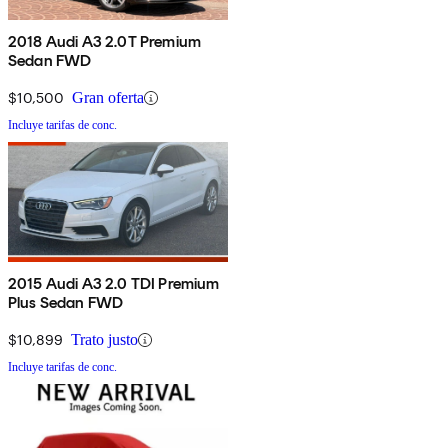
2018 Audi A3 2.0T Premium
Sedan FWD
$10,500
Gran oferta
Incluye tarifas de conc.
2015 Audi A3 2.0 TDI Premium
Plus Sedan FWD
$10,899
Trato justo
Incluye tarifas de conc.