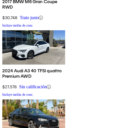
2017 BMW M6 Gran Coupe
RWD
$30,748
Trato justo
Incluye tarifas de conc.
2024 Audi A3 40 TFSI quattro
Premium AWD
$27,576
Sin calificación
Incluye tarifas de conc.